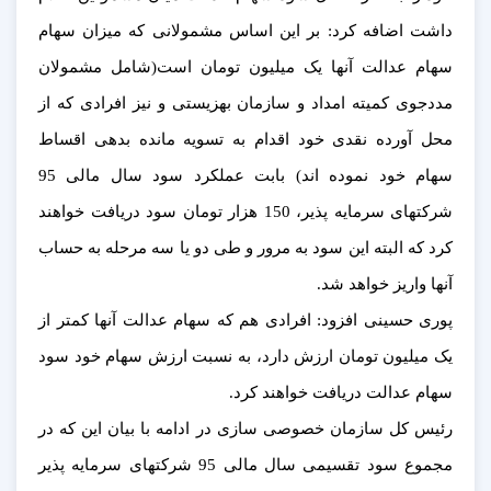
داشت اضافه کرد: بر این اساس مشمولانی که میزان سهام
سهام عدالت آنها یک میلیون تومان است(شامل مشمولان
مددجوی کمیته امداد و سازمان بهزیستی و نیز افرادی که از
محل آورده نقدی خود اقدام به تسویه مانده بدهی اقساط
سهام خود نموده اند) بابت عملکرد سود سال مالی 95
شرکتهای سرمایه پذیر، 150 هزار تومان سود دریافت خواهند
کرد که البته این سود به مرور و طی دو یا سه مرحله به حساب
آنها واریز خواهد شد.
پوری حسینی افزود: افرادی هم که سهام عدالت آنها کمتر از
یک میلیون تومان ارزش دارد، به نسبت ارزش سهام خود سود
سهام عدالت دریافت خواهند کرد.
رئیس کل سازمان خصوصی سازی در ادامه با بیان این که در
مجموع سود تقسیمی سال مالی 95 شرکتهای سرمایه پذیر