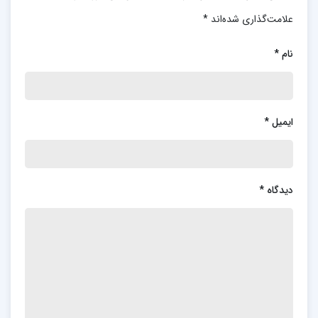
علامت‌گذاری شده‌اند
*
نام
*
ایمیل
*
دیدگاه
*