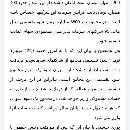
4200 ملیارد تومان است اذعان داشت: از این مقدار حدود 400
میلیارد تومان بابت افزایش سرمایه این شرکتها اختصاص یافته
است و در مجموع باید 3800 میلیارد تومان سود تقسیمی سال
مالی 95 شرکتهای سرمایه پذیر میان مشمولان سهام عدالت
تقسیم شود.
وی همچنین با بیان این که تا به امروز حدود 1200 میلیارد
تومان سود تقسیمی مجامع از شرکتهای سرمایه‌پذیر دریافت
شده است اظهار داشت: این میزان سود یک سوم مجموع
سود تقسیمی این مجامع است، بنابراین در این مرحله از
تقسیم سود سهام عدالت که از فردا(سه شنبه) بعد از ظهر به
حساب مشمولان واریز خواهد شد، در مجموع یک سوم سودی
که هر مشمول باید تا پایان سال دریافت کند به حساب آنها
واریز می شود.
پوری حسینی با بیان این که پس از موافقت رئیس جمهور با