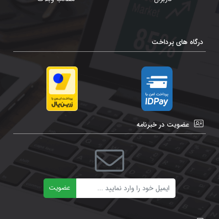
درگاه های پرداخت
عضویت در خبرنامه
ایمیل
عضویت