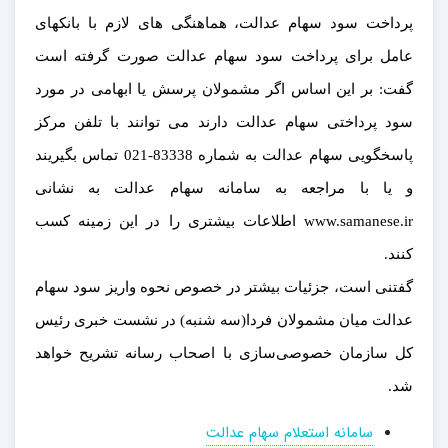
پرداخت سود سهام عدالت، هماهنگی های لازم با بانکهای
عامل برای پرداخت سود سهام عدالت صورت گرفته است
گفت: بر این اساس اگر مشمولان پرسش یا ابهامی در مورد
سود پرداختی سهام عدالت دارند می توانند با تلفن مرکز
پاسخگویی سهام عدالت به شماره 83338-021 تماس بگیریند
و یا با مراجعه به سامانه سهام عدالت به نشانی
www.samanese.ir اطلاعات بیشتری را در این زمینه کسب
کنند.
گفتنی است، جزئیات بیشتر در خصوص نحوه واریز سود سهام
عدالت میان مشمولان فردا(سه شنبه) در نشست خبری رئیس
کل سازمان خصوصی‌سازی با اصحاب رسانه تشریح خواهد
شد.
سامانه استعلام سهام عدالت