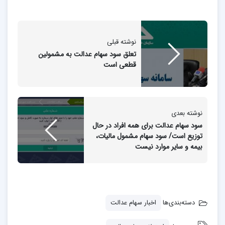
نوشته قبلی
تعلق سود سهام عدالت به مشمولین
قطعی است
نوشته بعدی
سود سهام عدالت برای همه افراد در حال
توزیع است/ سود سهام مشمول مالیات،
بیمه و سایر موارد نیست
دسته‌بندی‌ها
اخبار سهام عدالت