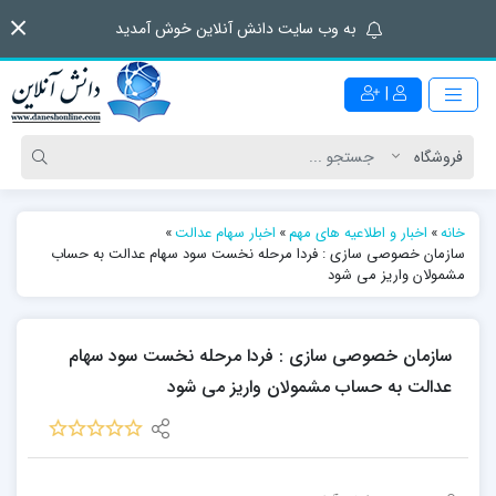
به وب سایت دانش آنلاین خوش آمدید
|
خانه
»
اخبار و اطلاعیه های مهم
»
اخبار سهام عدالت
»
سازمان خصوصی سازی : فردا مرحله نخست سود سهام عدالت به حساب
مشمولان واریز می شود
سازمان خصوصی سازی : فردا مرحله نخست سود سهام
عدالت به حساب مشمولان واریز می شود