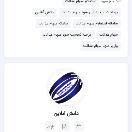
برچسبها
استعلام سهام عدالت
پرداخت مرحله اول سود سهام عدالت
دانش آنلاین
سامانه استعلام سهام عدالت
سامانه سهام عدالت
سهام عدالت
مرحله نخست سود سهام عدالت
واریز سود سهام عدالت
دانش آنلاین