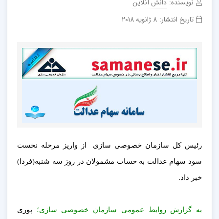
نویسنده:
دانش آنلاین
تاریخ انتشار:
8 ژانویه 2018
رئیس کل سازمان خصوصی سازی از واریز مرحله نخست
سود سهام عدالت به حساب مشمولان در روز سه شنبه(فردا)
خبر داد.
به گزارش روابط عمومی سازمان خصوصی سازی؛
پوری