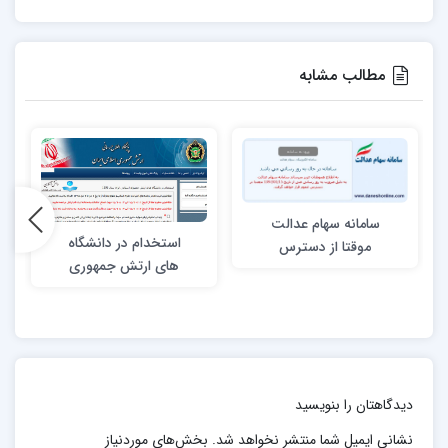
مطالب مشابه
سامانه سهام عدالت
استخدام در دانشگاه
موقتا از دسترس
های ارتش جمهوری
خارج شد
اسلامی ایران سال
1395
دیدگاهتان را بنویسید
نشانی ایمیل شما منتشر نخواهد شد.
بخش‌های موردنیاز