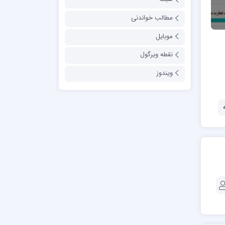
مطالب خواندنی
موبایل
نقطه ویرگول
ویندوز