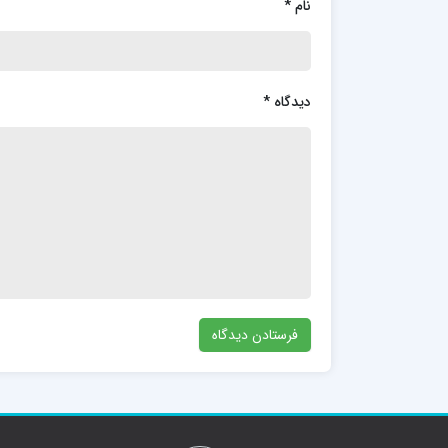
نام
*
دیدگاه
*