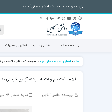
به وب سایت دانش آنلاین خوش آمدید
صفحه اصلی
راهنمای دانلود
قوانین و مقررات
ش
خانه
»
اخبار و اطلاعیه های مهم
»
اطلاعیه ثبت ‌نام و انتخاب رشت
اطلاعیه ثبت ‌نام و انتخاب رشته آزمون كارداني به كا
نویسنده:
دانش آنلاین
تاریخ انتشار:
24 می 2017