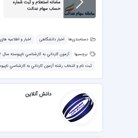
سامانه استعلام و ثبت شماره
حساب سهام عدالت
دسته‌بندی‌ها
اخبار دانشگاهی
اخبار و اطلاعیه های
برچسبها
آزمون كارداني به كارشناسي ناپيوسته سال 1396
ثبت ‌نام و انتخاب رشته آزمون كارداني به كارشناسي ناپيوسته 
دانش آنلاین