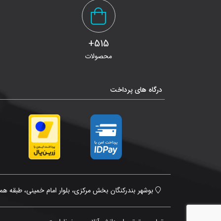
515+
محصولات
درگاه های پرداخت
ایمیل
بوشهر بندرکنگان بخش مرکزی، بلوار امام خمینی، طبقه همک