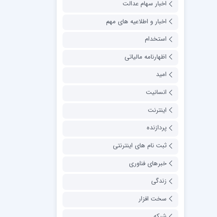
اخبار سهام عدالت
اخبار و اطلاعیه های مهم
استخدام
اظهارنامه مالیاتی
امید
انسانیت
اینترنت
پردازنده
ثبت نام های اینترنتی
خبرهای فناوری
زندگی
سخت افزار
شبکه