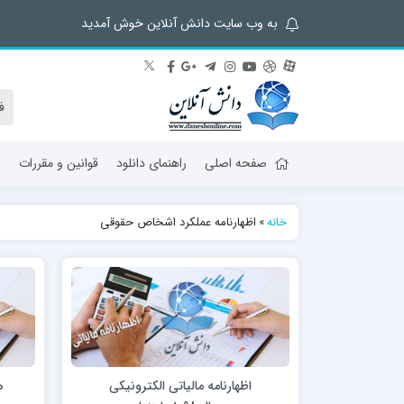
به وب سایت دانش آنلاین خوش آمدید
صفحه اصلی
راهنمای دانلود
قوانین و مقررات
ش
خانه
»
اظهارنامه عملکرد اشخاص حقوقی
اظهارنامه مالیاتی الکترونیکی
ه