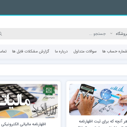
ماره حساب ها
سوالات متداول
درباره ما
گزارش مشکلات فایل ها
تماس
ر آنچه که برای ثبت اظهارنامه
اظهارنامه مالیاتی الکترونیکی