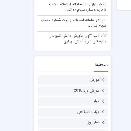
دانش ارازلی
در
سامانه استعلام و ثبت
شماره حساب سهام عدالت
علی
در
سامانه استعلام و ثبت شماره حساب
سهام عدالت
fatiiii
در
آگهی پذیرش دانش آموز در
هنرستان کار و دانش بهیاری
دسته‌ها
آموزش
آموزش ورد 2016
اخبار
اخبار دانشگاهی
اخبار روز