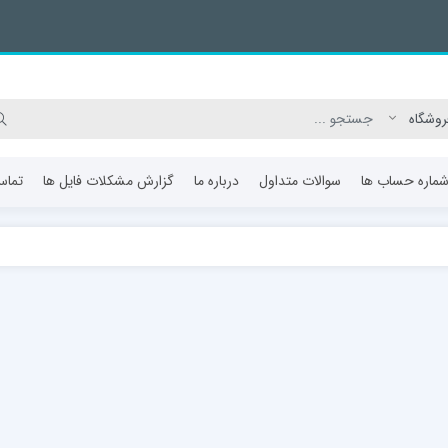
ماره حساب ها
سوالات متداول
درباره ما
گزارش مشکلات فایل ها
تماس