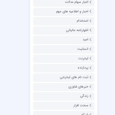
اخبار سهام عدالت
اخبار و اطلاعیه های مهم
استخدام
اظهارنامه مالیاتی
امید
انسانیت
اینترنت
پردازنده
ثبت نام های اینترنتی
خبرهای فناوری
زندگی
سخت افزار
شبکه