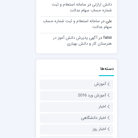
دانش ارازلی
در
سامانه استعلام و ثبت
شماره حساب سهام عدالت
علی
در
سامانه استعلام و ثبت شماره حساب
سهام عدالت
fatiiii
در
آگهی پذیرش دانش آموز در
هنرستان کار و دانش بهیاری
دسته‌ها
آموزش
آموزش ورد 2016
اخبار
اخبار دانشگاهی
اخبار روز