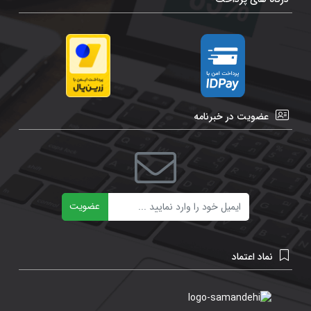
عضویت در خبرنامه
ایمیل
عضویت
نماد اعتماد