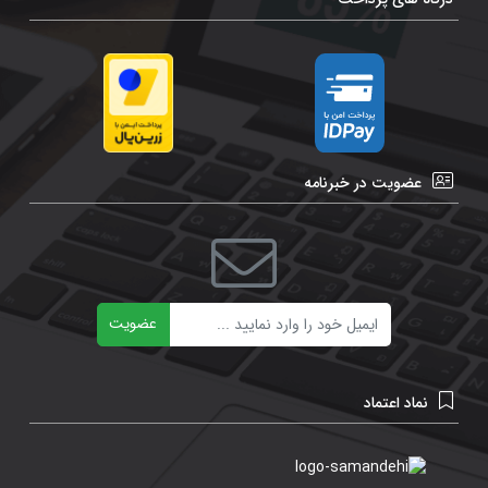
عضویت در خبرنامه
ایمیل
عضویت
نماد اعتماد