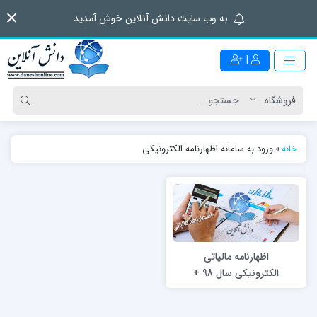
به وب سایت دانش آنلاین خوش آمدید
|
خانه
»
ورود به سامانه اظهارنامه الکترونیکی
اظهارنامه مالیاتی
الکترونیکی سال 98 +
راهنما