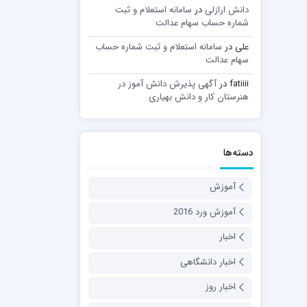
دانش ارازلی
در
سامانه استعلام و ثبت
شماره حساب سهام عدالت
علی
در
سامانه استعلام و ثبت شماره حساب
سهام عدالت
fatiiii
در
آگهی پذیرش دانش آموز در
هنرستان کار و دانش بهیاری
دسته‌ها
آموزش
آموزش ورد 2016
اخبار
اخبار دانشگاهی
اخبار روز