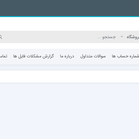
ماره حساب ها
سوالات متداول
درباره ما
گزارش مشکلات فایل ها
تماس