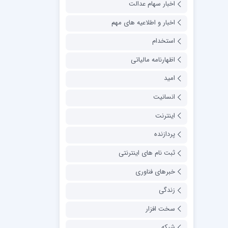
اخبار سهام عدالت
اخبار و اطلاعیه های مهم
استخدام
اظهارنامه مالیاتی
امید
انسانیت
اینترنت
پردازنده
ثبت نام های اینترنتی
خبرهای فناوری
زندگی
سخت افزار
شبکه