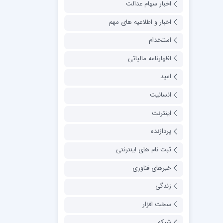
اخبار سهام عدالت
اخبار و اطلاعیه های مهم
استخدام
اظهارنامه مالیاتی
امید
انسانیت
اینترنت
پردازنده
ثبت نام های اینترنتی
خبرهای فناوری
زندگی
سخت افزار
شبکه