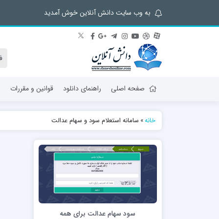
به وب سایت دانش آنلاین خوش آمدید
صفحه اصلی
راهنمای دانلود
قوانین و مقررات
ش
خانه
»
سامانه استعلام سود و سهام عدالت
سود سهام عدالت برای همه