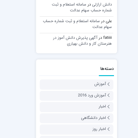
دانش ارازلی
در
سامانه استعلام و ثبت
شماره حساب سهام عدالت
علی
در
سامانه استعلام و ثبت شماره حساب
سهام عدالت
fatiiii
در
آگهی پذیرش دانش آموز در
هنرستان کار و دانش بهیاری
دسته‌ها
آموزش
آموزش ورد 2016
اخبار
اخبار دانشگاهی
اخبار روز