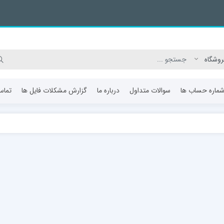
ماره حساب ها
سوالات متداول
درباره ما
گزارش مشکلات فایل ها
تماس