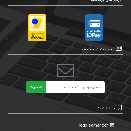
عضویت در خبرنامه
ایمیل
عضویت
نماد اعتماد