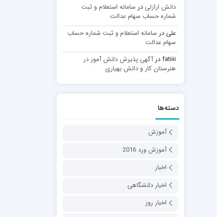
دانش ارازلی
در
سامانه استعلام و ثبت
شماره حساب سهام عدالت
علی
در
سامانه استعلام و ثبت شماره حساب
سهام عدالت
fatiiii
در
آگهی پذیرش دانش آموز در
هنرستان کار و دانش بهیاری
دسته‌ها
آموزش
آموزش ورد 2016
اخبار
اخبار دانشگاهی
اخبار روز