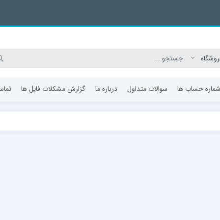
ماره حساب ها
سوالات متداول
درباره ما
گزارش مشکلات فایل ها
تماس