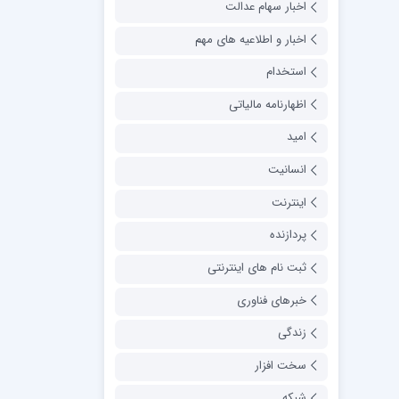
اخبار سهام عدالت
اخبار و اطلاعیه های مهم
استخدام
اظهارنامه مالیاتی
امید
انسانیت
اینترنت
پردازنده
ثبت نام های اینترنتی
خبرهای فناوری
زندگی
سخت افزار
شبکه