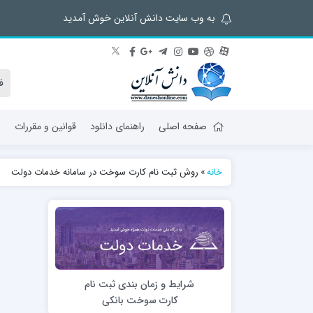
به وب سایت دانش آنلاین خوش آمدید
صفحه اصلی
راهنمای دانلود
قوانین و مقررات
ش
خانه
»
روش ثبت نام کارت سوخت در سامانه خدمات دولت
شرایط و زمان بندی ثبت نام
کارت سوخت بانکی