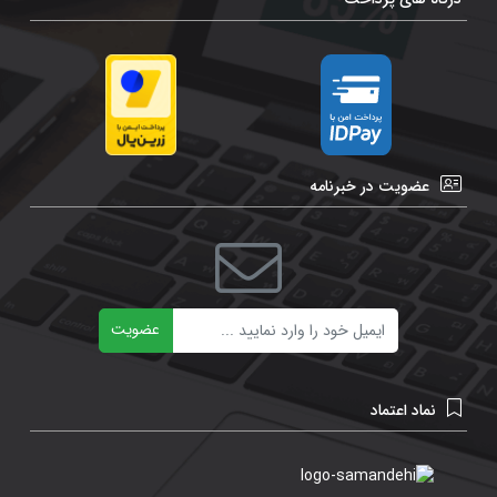
عضویت در خبرنامه
ایمیل
عضویت
نماد اعتماد