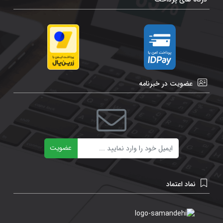
عضویت در خبرنامه
ایمیل
عضویت
نماد اعتماد