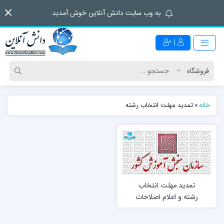
به وب سایت دانش آنلاین خوش آمدید
|
خانه
»
تمديد مهلت انتخاب رشته
تمديد مهلت انتخاب
رشته و اعلام اصلاحات
سري دوم در دفترچه
راهنماي انتخاب رشته