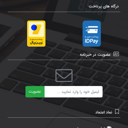
درگاه های پرداخت
عضویت در خبرنامه
ایمیل
عضویت
نماد اعتماد