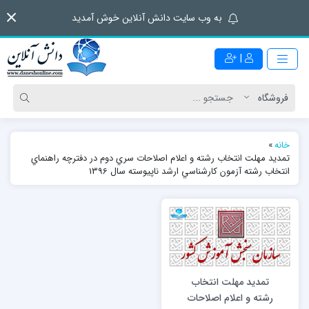
به وب سایت دانش آنلاین خوش آمدید
|
خانه
»
تمديد مهلت انتخاب رشته و اعلام اصلاحات سري دوم در دفترچه راهنماي
انتخاب رشته آزمون كارشناسي ارشد ناپيوسته سال 1396
تمديد مهلت انتخاب
رشته و اعلام اصلاحات