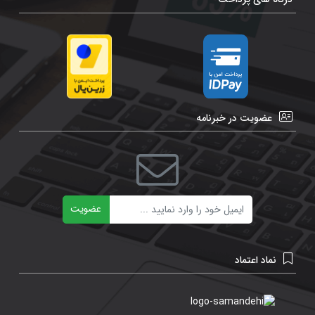
عضویت در خبرنامه
ایمیل
عضویت
نماد اعتماد