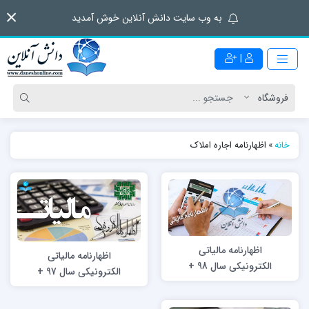
به وب سایت دانش آنلاین خوش آمدید
|
خانه
»
اظهارنامه اجاره املاک
اظهارنامه مالیاتی
اظهارنامه مالیاتی
الکترونیکی سال 98 +
الکترونیکی سال 97 +
راهنما
راهنما