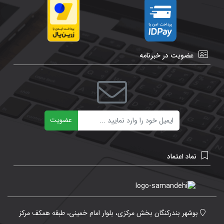
عضویت در خبرنامه
ایمیل
عضویت
نماد اعتماد
بوشهر بندرکنگان بخش مرکزی، بلوار امام خمینی، طبقه همکف مرکز