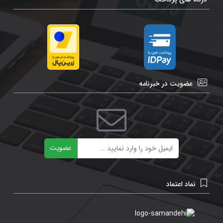
عضویت در خبرنامه
ایمیل
عضویت
نماد اعتماد