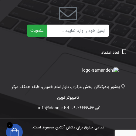
ایمیل
عضویت
نماد اعتماد
بوشهر بندرکنگان بخش مرکزی، بلوار امام خمینی، طبقه همکف مرکز
کامپیوتر نوین
info@daon.ir
09026666062
0
تمامی حقوق برای دانش آنلاین محفوظ است.