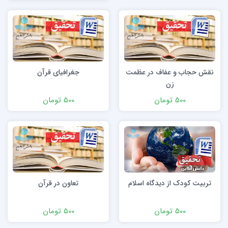
نقش حجاب و عفاف در عظمت
جغرافیای قرآن
زن
500 تومان
500 تومان
تربیت کودک از دیدگاه اسلام
تعاون در قرآن
500 تومان
500 تومان