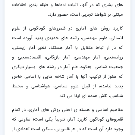
های بشری که در آنها، اثبات ادعاها و طبقه بندی اطلاعات
مبتنی بر شواهد تجربی است، حضور دارد.
کاربرد روش های آماری در قلمروهای گوناگونی از علوم
انسانی، علوم مهندسی، رشته های جدیدی پدید آورده است
که در ار تباط متقابل با آمار هستند، نظیر آمار زیستی،
روانسنجی، آمار مهندسی، آمار بازرگانی، اقتصادسنجی و
جمعیت شناسی. بعلاوه، علم آمار در رشته های بسیار دیگری
که هنوز از ترکیب آنها با آمار شاخه هایی با اسامی خاص
پدید نیامده، از قبیل علوم سیاسی، هواشناسی و محیط
شناسی، نقش عمده ای ایفا می کند.
مفاهیم اساسی و هسته ی اصلی روش های آماری، در تمام
قلمروهای گوناگون کاربرد آمار، تقریباً یکی است؛ تفاوتی که
وجود دارد آن است که در هر قلمرویی، ممکن است تعدادی از