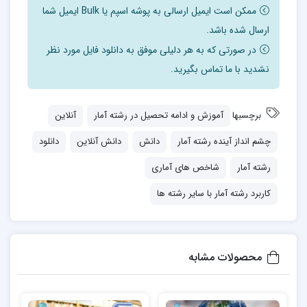
ممکن است ایمیل ارسالی به پوشه اسپم یا Bulk ایمیل شما
ارسال شده باشد.
در صورتی که به هر دلیلی موفق به دانلود فایل مورد نظر
نشدید با ما تماس بگیرید.
برچسبها
آموزش و ادامه تحصيل در رشته آمار
آنلاین
چشم انداز آينده رشته آمار
دانش
دانش آنلاین
دانلود
رشته آمار
شاخص های آماری
کاربرد رشته آمار با سایر رشته ها
محصولات مشابه