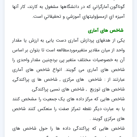
گوناگون.آمارگراني که در دانشگاهها مشغول به کارند، کار آنها
آميزه اي ازمسؤوليتهاي آموزشي و تحقيقاتي است.
شاخص های آماری
یکی از هدفهای پردازش آماری دست یابی به ارزش یا مقدار
واحد از میان مقادیر متغیرموردمطالعه است تا بتوان بر اساس
آن به خصوصیات مختلف متغیر پی بردچنین مقدار واحدی را
شاخص های آماری می گویند. انواع شاخص های آماری
عبارتند از : شاخص های مرکزی , شاخص ها ی پراکندگی,
شاخص های توزیع , شاخص های نسبی پراکندگی.
شاخص هایی که مرکز داده های یک جمعیت را مشخص کنند
یا به عبارت دیگر نقطه تمرکز صفت را منعکس کنند شاخص
های مرکزی گویند .
شاخص هایی که پراکندگی داده ها را حول شاخص های