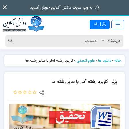
به وب سایت دانش آنلاین خوش آمدید
|
خانه
»
دانلود ها
»
علوم انسانی
»
کاربرد رشته آمار با سایر رشته ها
کاربرد رشته آمار با سایر رشته ها