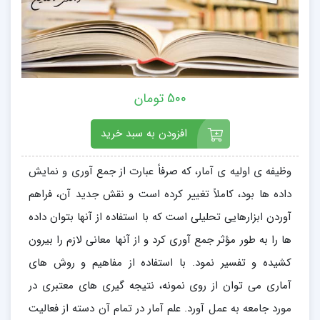
500 تومان
افزودن به سبد خرید
وظیفه ی اولیه ی آمار، که صرفاً عبارت از جمع آوری و نمایش
داده ها بود، کاملاً تغییر کرده است و نقش جدید آن، فراهم
آوردن ابزارهایی تحلیلی است که با استفاده از آنها بتوان داده
ها را به طور مؤثر جمع آوری کرد و از آنها معانی لازم را بیرون
کشیده و تفسیر نمود. با استفاده از مفاهیم و روش های
آماری می توان از روی نمونه، نتیجه گیری های معتبری در
مورد جامعه به عمل آورد. علم آمار در تمام آن دسته از فعالیت