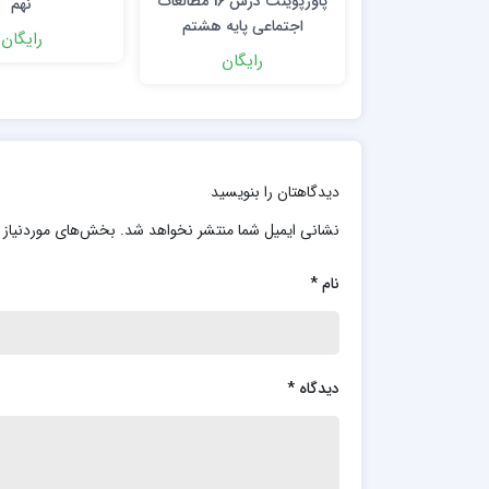
پاورپوینت درس 16 مطالعات
نهم
اجتماعی پایه هشتم
رایگان
رایگان
دیدگاهتان را بنویسید
نشانی ایمیل شما منتشر نخواهد شد.
بخش‌های موردنیاز 
نام
*
دیدگاه
*