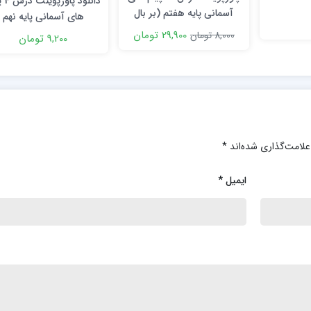
دانلود 
آسمانی پایه هفتم (بر بال
های آسمانی پایه نهم
فرشتگان)
29,900 تومان
8,000 تومان
9,200 تومان
علامت‌گذاری شده‌اند
*
ایمیل
*