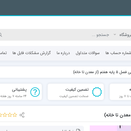
ماره حساب ها
سوالات متداول
درباره ما
گزارش مشکلات فایل ها
تماس
ز معدن تا خانه)
تضمین کیفیت
پشتیبانی
 روز
ضمانت تضمین کیفیت
24 ساعته 7 روز هفته