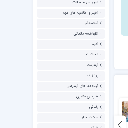
اخبار سهام عدالت
اخبار و اطلاعیه های مهم
استخدام
اظهارنامه مالیاتی
امید
انسانیت
اینترنت
پردازنده
ثبت نام های اینترنتی
خبرهای فناوری
زندگی
سخت افزار
پاورپوینت درس 11 مطالعات
نهم
شبکه