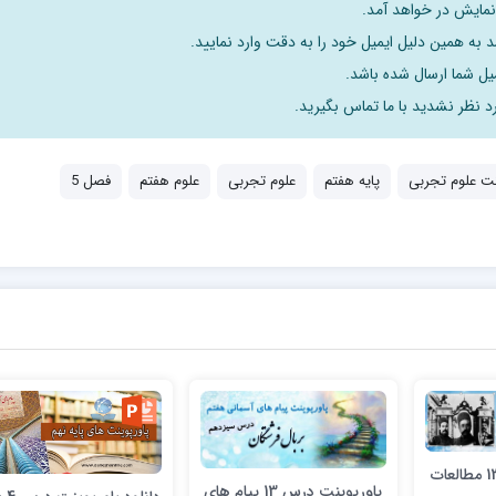
 نمایش در خواهد آمد.
 به همین دلیل ایمیل خود را به دقت وارد نمایید.
د نظر نشدید با ما تماس بگیرید.
نت علوم تجربی
پایه هفتم
علوم تجربی
علوم هفتم
فصل 5
پاورپوینت درس 13 مطالعات
پاورپوینت درس 13 پیام های