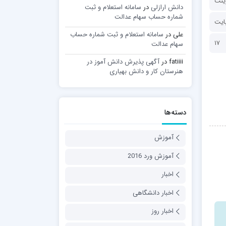
ینت
دانش ارازلی
در
سامانه استعلام و ثبت
شماره حساب سهام عدالت
علی
در
سامانه استعلام و ثبت شماره حساب
17
سهام عدالت
fatiiii
در
آگهی پذیرش دانش آموز در
هنرستان کار و دانش بهیاری
دسته‌ها
آموزش
آموزش ورد 2016
اخبار
اخبار دانشگاهی
اخبار روز