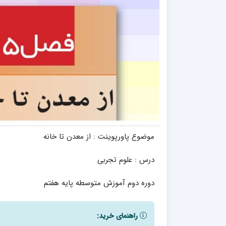
موضوع پاورپوینت : از معدن تا خانه
درس : علوم تجربی
دوره دوم آموزش متوسطه پایه هفتم
راهنمای خرید: