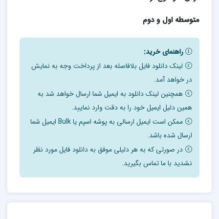
متوسطه اول و دوم
راهنمای خرید:
لینک دانلود فایل بلافاصله بعد از پرداخت وجه به نمایش
در خواهد آمد.
همچنین لینک دانلود به ایمیل شما ارسال خواهد شد به
همین دلیل ایمیل خود را به دقت وارد نمایید.
ممکن است ایمیل ارسالی به پوشه اسپم یا Bulk ایمیل شما
ارسال شده باشد.
در صورتی که به هر دلیلی موفق به دانلود فایل مورد نظر
نشدید با ما تماس بگیرید.