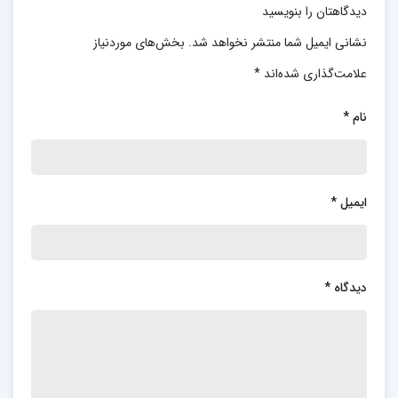
دیدگاهتان را بنویسید
نشانی ایمیل شما منتشر نخواهد شد.
بخش‌های موردنیاز
علامت‌گذاری شده‌اند
*
نام
*
ایمیل
*
دیدگاه
*