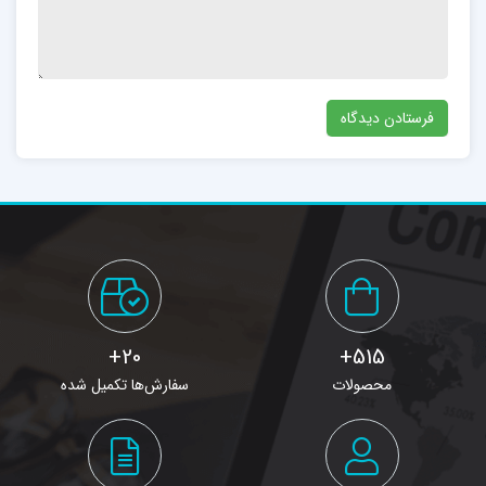
20+
515+
محصولات
سفارش‌ها تکمیل شده