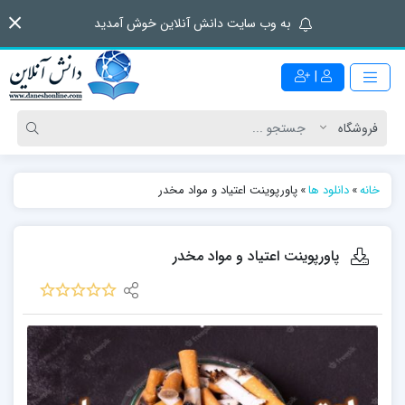
به وب سایت دانش آنلاین خوش آمدید
|
خانه
»
دانلود ها
»
پاورپوینت اعتیاد و مواد مخدر
پاورپوینت اعتیاد و مواد مخدر