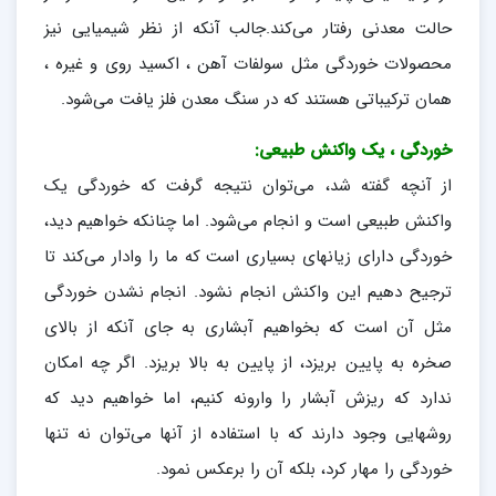
حالت معدنی رفتار می‌کند.جالب آنکه از نظر شیمیایی نیز
محصولات خوردگی مثل سولفات آهن ، اکسید روی و غیره ،
همان ترکیباتی هستند که در سنگ معدن فلز یافت می‌شود.
خوردگی ، یک واکنش طبیعی:
از آنچه گفته شد، می‌توان نتیجه گرفت که خوردگی یک
واکنش طبیعی است و انجام می‌شود. اما چنانکه خواهیم دید،
خوردگی دارای زیانهای بسیاری است که ما را وادار می‌کند تا
ترجیح دهیم این واکنش انجام نشود. انجام نشدن خوردگی
مثل آن است که بخواهیم آبشاری به جای آنکه از بالای
صخره به پایین بریزد، از پایین به بالا بریزد. اگر چه امکان
ندارد که ریزش آبشار را وارونه کنیم، اما خواهیم دید که
روشهایی وجود دارند که با استفاده از آنها می‌توان نه تنها
خوردگی را مهار کرد، بلکه آن را برعکس نمود.