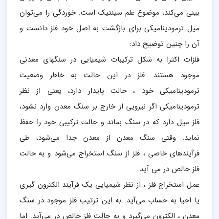
بینی می‌کند، موضوع علم سینتیک است. خوردگی را می‌توان
میل ترمودینامیکی برای بازگشت به اصل خود فلز دانست و
آن را چنین توضیح داد:
فلزات اکثرا به شکل ترکیبات شیمیایی در سنگهای معدنی
موجود هستند. فلز در این حالت به خاطر وضعیت
ترمودینامیکی خود ، حالت پایدار دارد، یعنی از نظر
ترمودینامیکی اگر نیرویی از خارج بر سنگ معدن وارد نشود،
فلز میل دارد که در سنگ بماند و حالت ترکیبی خود را حفظ
نماید. وقتی سنگ معدن از معدن جدا می‌شود، طی
فرآیندهای خاصی ، فلز از سنگ استخراج می‌شود و به حالت
فلز خالص در می آید.
عمل استخراج فلز ، از نظر شیمیایی یک فرآیند الکترون گیری
یا احیا به حساب می‌آید. به این ترتیب فلز موجود در سنگ
معدن ، الکترون می‌گیرد و به حالت فلز خالص در می‌آید. اما