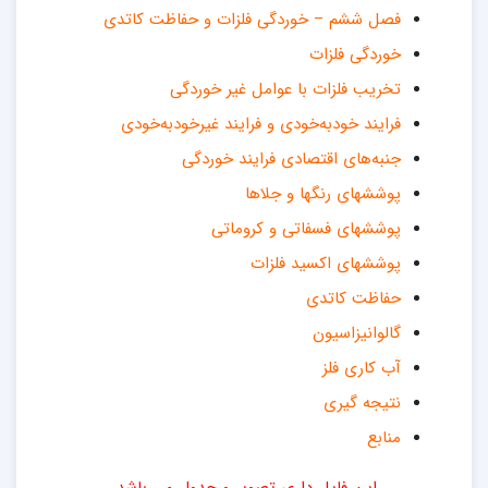
فصل ششم – خوردگی فلزات و حفاظت کاتدی
خوردگی فلزات
تخریب فلزات با عوامل غیر خوردگی
فرایند خودبه‌خودی و فرایند غیرخودبه‌خودی
جنبه‌های اقتصادی فرایند خوردگی
پوششهای رنگها و جلاها
پوششهای فسفاتی و کروماتی
پوششهای اکسید فلزات
حفاظت کاتدی
گالوانیزاسیون
آب کاری فلز
نتیجه گیری
منابع