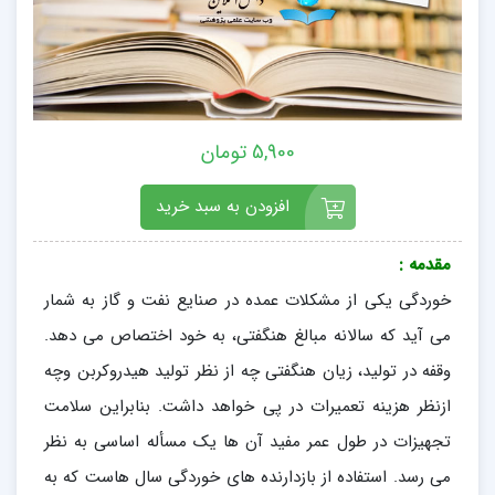
5,900 تومان
افزودن به سبد خرید
مقدمه :
خوردگی یکی از مشکلات عمده در صنایع نفت و گاز به شمار
می آید که سالانه مبالغ هنگفتی، به خود اختصاص می دهد.
وقفه در تولید، زیان هنگفتی چه از نظر تولید هیدروکربن وچه
ازنظر هزینه تعمیرات در پی خواهد داشت. بنابراین سلامت
تجهیزات در طول عمر مفید آن ها یک مسأله اساسی به نظر
می رسد. استفاده از بازدارنده های خوردگی سال هاست که به