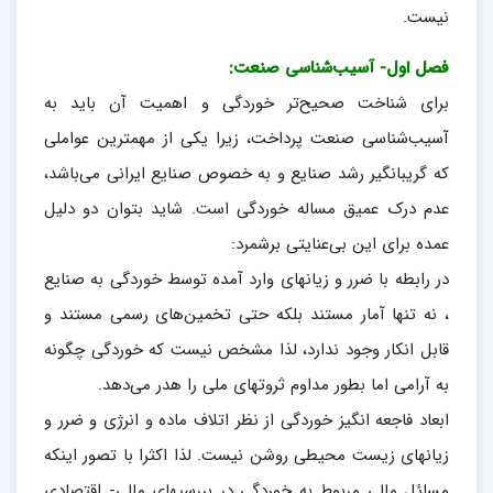
نيست.
فصل اول- آسیب‌شناسی صنعت:
برای شناخت صحیح‌تر خوردگی و اهمیت آن باید به
آسیب‌شناسی صنعت پرداخت، زیرا یکی از مهمترین عواملی
که گریبانگیر رشد صنایع و به خصوص صنایع ایرانی می‌باشد،
عدم درک عمیق مساله خوردگی است. شاید بتوان دو دلیل
عمده برای این بی‌عنایتی برشمرد:
در رابطه با ضرر و زیانهای وارد آمده توسط خوردگی به صنایع
، نه تنها آمار مستند بلکه حتی تخمین‌های رسمی مستند و
قابل انکار وجود ندارد، لذا مشخص نیست که خوردگی چگونه
به آرامی اما بطور مداوم ثروتهای ملی را هدر می‌دهد.
ابعاد فاجعه انگیز خوردگی از نظر اتلاف ماده و انرژی و ضرر و
زیانهای زیست محیطی روشن نیست. لذا اکثرا با تصور اینکه
مسائل مالی مربوط به خوردگی در بررسیهای مالی- اقتصادی