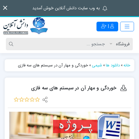
به وب سایت دانش آنلاین خوش آمدید
|
خانه
»
دانلود ها
»
شیمی
»
خوردگی و مهار آن در سیستم های سه فازی
خوردگی و مهار آن در سیستم های سه فازی