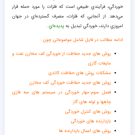
خوردگي، فرآيندي طبيعي است كه فلزات را مورد حمله قرار
مي‌دهد. از آنجايي‌ كه فلزات، مصرف گسترده‌اي در جهان
امروزي دارند، خوردگي تبديل به
پديده‌اي…
ادامه مطالب در فایل شامل موضوعاتی چون :
روش های جدید حفاظت از خوردگی کف مخازن نفت و
مایعات گازی
مشکلات روش های حفاظت کاتدی
روش های جدید حفاظت خوردگی کف مخازن
فصل سوم-مهار خوردگی در سیستم های سه فازی
چاهها و لوله های گاز
روش های کنترل خوردگی
بازدارنده های خوردگی
روش های اعمال بازدارنده ها