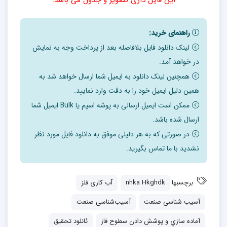
این فایل داری تصویر و جدول می باشد.
راهنمای خرید:
لینک دانلود فایل بلافاصله بعد از پرداخت وجه به نمایش
در خواهد آمد.
همچنین لینک دانلود به ایمیل شما ارسال خواهد شد به
همین دلیل ایمیل خود را به دقت وارد نمایید.
ممکن است ایمیل ارسالی به پوشه اسپم یا Bulk ایمیل شما
ارسال شده باشد.
در صورتی که به هر دلیلی موفق به دانلود فایل مورد نظر
نشدید با ما تماس بگیرید.
برچسبها
nhka Hkghdk
آب کاری فلز
آسیب‌ شناسی صنعت
آسیب‌شناسی صنعت
آماده سازي و پوشش دادن سطوح فاز
ئانلود تحقیق