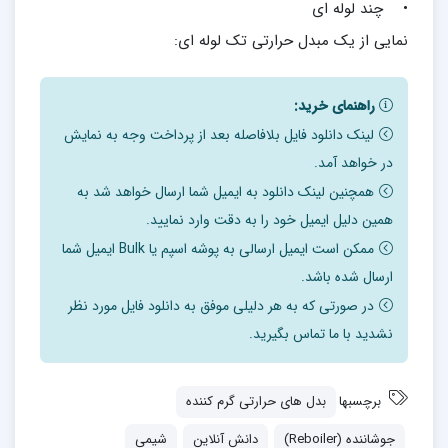
• چند لوله ای
نمایی از یک مبدل حرارتی تک لوله ای:
راهنمای خرید:
لینک دانلود فایل بلافاصله بعد از پرداخت وجه به نمایش
در خواهد آمد.
همچنین لینک دانلود به ایمیل شما ارسال خواهد شد به
همین دلیل ایمیل خود را به دقت وارد نمایید.
ممکن است ایمیل ارسالی به پوشه اسپم یا Bulk ایمیل شما
ارسال شده باشد.
در صورتی که به هر دلیلی موفق به دانلود فایل مورد نظر
نشدید با ما تماس بگیرید.
برچسبها
بدل های حرارتی گرم کننده
جوشاننده (Reboiler)
دانش آنلاین
شیمی