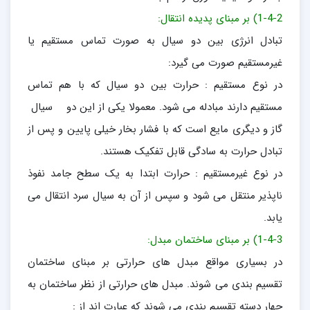
1-4-2) بر مبنای پدیده انتقال:
تبادل انرژی بین دو سیال به صورت تماس مستقیم یا
غیرمستقیم صورت می گیرد:
در نوع مستقیم : حرارت بین دو سیال که با هم تماس
مستقیم دارند مبادله می شود. معمولا یکی از این دو سیال
گاز و دیگری مایع است که با فشار بخار خیلی پایین و پس از
تبادل حرارت به سادگی قابل تفکیک هستند.
در نوع غیرمستقیم : حرارت ابتدا به یک سطح جامد نفوذ
ناپذیر منتقل می شود و سپس از آن به سیال سرد انتقال می
یابد.
1-4-3) بر مبنای ساختمان مبدل:
در بسیاری مواقع مبدل های حرارتی بر مبنای ساختمان
تقسیم بندی می شوند. مبدل های حرارتی از نظر ساختمان به
چهار دسته تقسیم بندی می شوند که عبارت اند از :