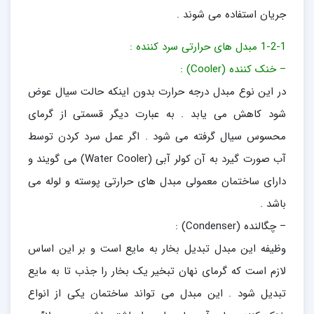
جریان استفاده می شوند .
1-2-1 مبدل های حرارتی سرد کننده :
– خنک کننده (Cooler) :
در این نوع مبدل درجه حرارت بدون اینکه حالت سیال عوض
شود کاهش می یابد . به عبارت دیگر قسمتی از گرمای
محسوس سیال گرفته می شود . اگر عمل سرد کردن توسط
آب صورت گیرد به آن کولر آبی (Water Cooler) می گویند و
دارای ساختمان معمولی مبدل های حرارتی پوسته و لوله می
باشد .
– چگالنده (Condenser) :
وظیفه این مبدل تبدیل بخار به مایع است و بر این اساس
لازم است که گرمای نهان تبخیر یک بخار را جذب تا به مایع
تبدیل شود . این مبدل می تواند ساختمان یکی از انواع