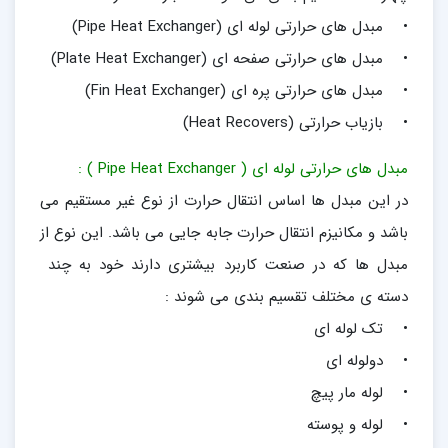
• مبدل های حرارتی لوله ای (Pipe Heat Exchanger)
• مبدل های حرارتی صفحه ای (Plate Heat Exchanger)
• مبدل های حرارتی پره ای (Fin Heat Exchanger)
• بازیاب حرارتی (Heat Recovers)
مبدل های حرارتی لوله ای ( Pipe Heat Exchanger ) :
در این مبدل ها اساس انتقال حرارت از نوع غیر مستقیم می
باشد و مکانیزم انتقال حرارت جابه جایی می باشد. این نوع از
مبدل ها که در صنعت کاربرد بیشتری دارند خود به چند
دسته ی مختلف تقسیم بندی می شوند :
• تک لوله ای
• دولوله ای
• لوله مار پیچ
• لوله و پوسته