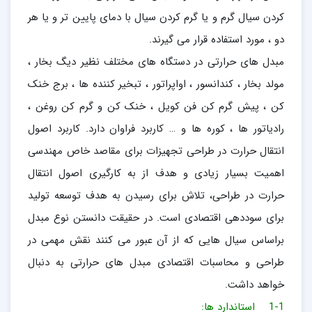
کردن سیال گرم و یا گرم کردن سیال با دمای پایین تر و یا هر
دو ، مورد استفاده قرار می گیرند.
مبدل های حرارتی در دستگاه های مختلف نظیر دیگ بخار ،
مولد بخار ، کندانسور ، اواپراتور ، تبخیر کننده ها ، برج خنک
کن ، پیش گرم کن فن کویل ، خنک کن و گرم کن روغن ،
رادیاتور ها ، کوره ها و … کاربرد فراوان دارد. کاربرد اصول
انتقال حرارت در طراحی تجهیزات برای مقاصد خاص مهندسی
اهمیت بسیار زیادی و هدف از به کارگیری اصول انتقال
حرارت در طراحی، تلاش برای رسیدن به هدف توسعه تولید
برای سوددهی اقتصادی است. در حقیقت دانستن نوع مبدل
براساس سیال هایی که از آن عبور می کنند نقش مهمی در
طراحی و محاسبات اقتصادی مبدل های حرارتی به دنبال
خواهد داشت.
1-1 استاندارد ها: