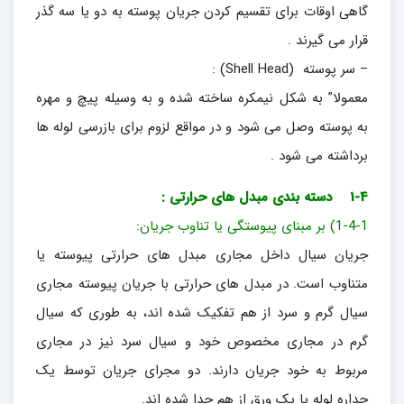
گاهی اوقات برای تقسیم کردن جریان پوسته به دو یا سه گذر
قرار می گیرند .
– سر پوسته (Shell Head) :
معمولا” به شکل نیمکره ساخته شده و به وسیله پیچ و مهره
به پوسته وصل می شود و در مواقع لزوم برای بازرسی لوله ها
برداشته می شود .
1-4 دسته بندی مبدل های حرارتی :
1-4-1) بر مبنای پیوستگی یا تناوب جریان:
جریان سیال داخل مجاری مبدل های حرارتی پیوسته یا
متناوب است. در مبدل های حرارتی با جریان پیوسته مجاری
سیال گرم و سرد از هم تفکیک شده اند، به طوری که سیال
گرم در مجاری مخصوص خود و سیال سرد نیز در مجاری
مربوط به خود جریان دارند. دو مجرای جریان توسط یک
جداره لوله یا یک ورق از هم جدا شده اند.