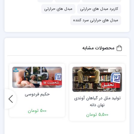
کاربرد مبدل های حرارتی
مبدل های حرارتی
مبدل های حرارتی سرد کننده
محصولات مشابه
حکیم فردوسی
تولید مثل در گیاهان آوندی
نهان دانه
500 تومان
5,500 تومان