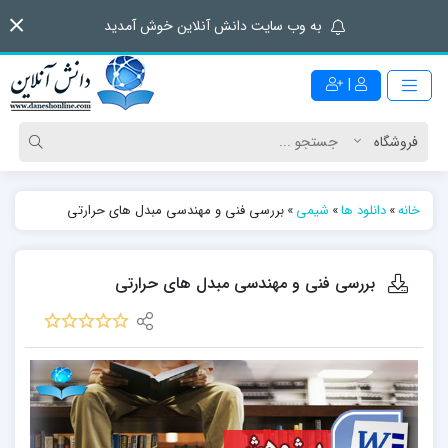
به وب سایت دانش آنلاین خوش آمدید
|
خانه
»
دانلود ها
»
شیمی
»
بررسی فنی و مهندسی مبدل های حرارتی
بررسی فنی و مهندسی مبدل های حرارتی