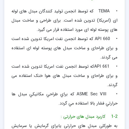
• TEMA که توسط انجمن توليد کنندگان مبدل های لوله
ای (امريکا) تدوين شده است. برای طراحی و ساخت مبدل
های پوسته لوله ای مورد استفاده قرار می گيرد.
• API 660 که توسط انجمن نفت امريکا تدوين شده است
و برای طراحای و ساخت مبدل های پوسته لوله ای استفاده
می گردند.
• API 661که توسط انجمن نفت امريکا تدوين شده است
و برای طراحای و ساخت مبدل های هوا خنک استفاده می
گردند.
• ASME Sec VIII كه براي طراحي مكانيكي مبدل ها
حرارتي فشار بالا استفاده مي گردد.
1-2 کاربرد مبدل های حرارتی :
به طورکلی مبدل های حرارتی یابرای گرمایش یا سرمایش