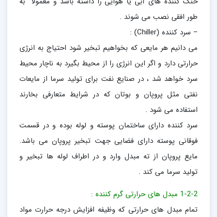
خنک کننده های آبی یا هوایی را داشته باشد و معمولا” به
طور افقی نصب می شوند .
– سرد کننده (Chiller) :
می دانیم هر مایعی که بخواهیم تبخیر شود احتیاج به انرژی
حرارتی دارد و اگر این انرژی را از محیط بگیرد به ناچار محیط
سرد خواهد شد ، در صنایع نفت برای تولید سرما از مایعات
نفتی مثل پروپان و بوتان که در شرایط متعارفی بخارند
استفاده می شود .
سرد کننده دارای ساختمان پوسته و لوله بوده و در قسمت
فوقانی پوسته دارای فضایی جهت تبخیر پروپان می باشد.
مایع پروپان از ته مبدل وارد و در اطراف لوله ها تبخیر و
تولید سرما می کند .
1-2-2 مبدل های حرارتی گرم کننده :
تمام مبدل های حرارتی که وظیفه افزایش درجه حرارت مواد