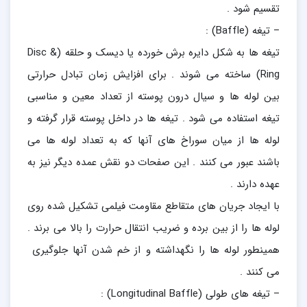
تقسیم شود .
– تیغه (Baffle) :
تیغه ها به شکل دایره برش خورده یا دیسک و حلقه (Disc &
Ring) ساخته می شوند . برای افزایش زمان تبادل حرارتی
بین لوله ها و سیال درون پوسته از تعداد معین و مناسبی
تیغه استفاده می شود . تیغه ها در داخل پوسته قرار گرفته و
لوله ها از میان سوراخ های آنها که به تعداد لوله ها می
باشند عبور می کنند . این صفحات دو نقش عمده دیگر نیز به
عهده دارند .
با ایجاد جریان های متقاطع مقاومت فیلمی تشکیل شده روی
لوله ها را از بین برده و ضریب انتقال حرارت را بالا می برند .
همینطور لوله ها را نگهداشته و از خم شدن آنها جلوگیری
می کنند .
– تیغه های طولی (Longitudinal Baffle) :