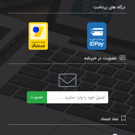
درگاه های پرداخت
عضویت در خبرنامه
ایمیل
عضویت
نماد اعتماد