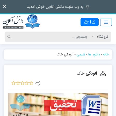
به وب سایت دانش آنلاین خوش آمدید
|
خانه
»
دانلود ها
»
شیمی
»
آلودگی خاک
آلودگی خاک