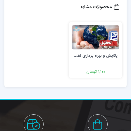
محصولات مشابه
پالایش و بهره برداری نفت
1,100 تومان