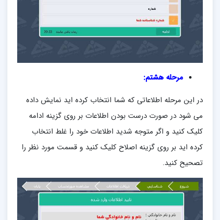
مرحله هشتم:
در این مرحله اطلاعاتی که شما انتخاب کرده اید نمایش داده
می شود در صورت درست بودن اطلاعات بر روی گزینه ادامه
کلیک کنید و اگر متوجه شدید اطلاعات خود را غلط انتخاب
کرده اید بر روی گزینه اصلاح کلیک کنید و قسمت مورد نظر را
تصحیح کنید.