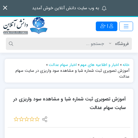
به وب سایت دانش آنلاین خوش آمدید
|
خانه
»
اخبار و اطلاعیه های مهم
»
اخبار سهام عدالت
»
آموزش تصویری ثبت شماره شبا و مشاهده سود واریزی در سایت سهام
عدالت
آموزش تصویری ثبت شماره شبا و مشاهده سود واریزی در
سایت سهام عدالت