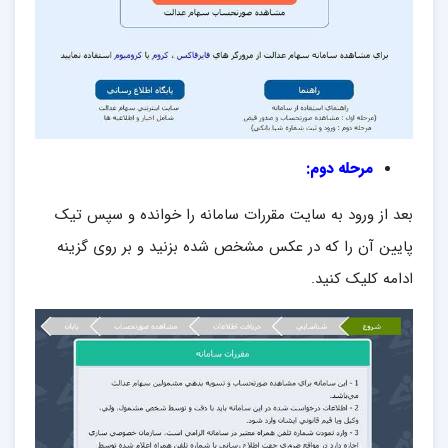
مرحله دوم:
بعد از ورود به سایت مقررات سامانه را خوانده و سپس تیک
پایین آن را که در عکس مشخص شده بزنید و بر روی گزینه
ادامه کلیک کنید.