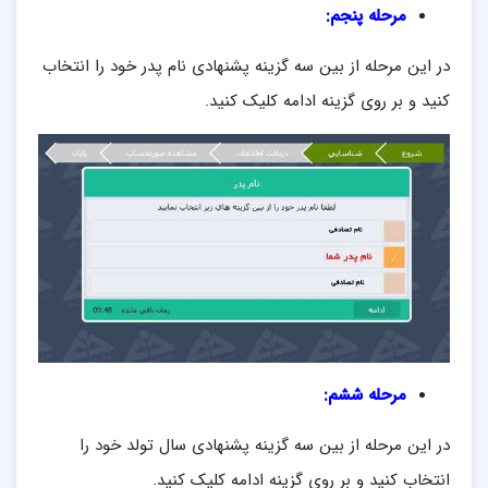
مرحله پنجم:
در این مرحله از بین سه گزینه پشنهادی نام پدر خود را انتخاب
کنید و بر روی گزینه ادامه کلیک کنید.
مرحله ششم:
در این مرحله از بین سه گزینه پشنهادی سال تولد خود را
انتخاب کنید و بر روی گزینه ادامه کلیک کنید.