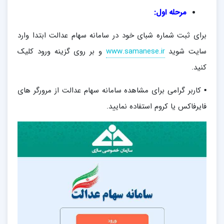
مرحله اول:
برای ثبت شماره شبای خود در سامانه سهام عدالت ابتدا وارد
سایت شوید
www.samanese.ir
و بر روی گزینه ورود کلیک
کنید.
▪ کاربر گرامی برای مشاهده سامانه سهام عدالت از مرورگر های
فایرفاکس یا کروم استفاده نمایید.