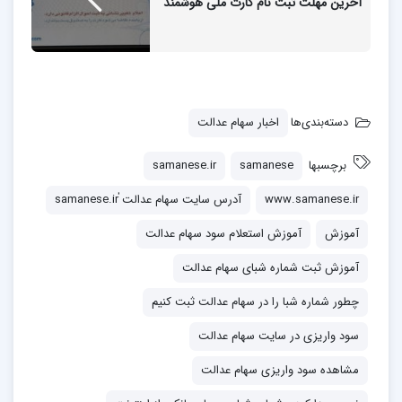
آخرین مهلت ثبت‌ نام کارت ملی هوشمند
دسته‌بندی‌ها
اخبار سهام عدالت
برچسبها
samanese
samanese.ir
www.samanese.ir
آدرس سایت سهام عدالت ٰsamanese.ir
آموزش
آموزش استعلام سود سهام عدالت
آموزش ثبت شماره شبای سهام عدالت
چطور شماره شبا را در سهام عدالت ثبت کنیم
سود واریزی در سایت سهام عدالت
مشاهده سود واریزی سهام عدالت