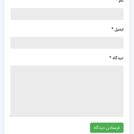
نام
*
ایمیل
*
دیدگاه
*