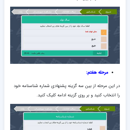
مرحله هفتم:
در این مرحله از بین سه گزینه پشنهادی شماره شناسنامه خود
را انتخاب کنید و بر روی گزینه ادامه کلیک کنید.