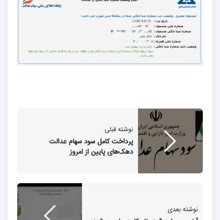
نوشته قبلی
پرداخت کامل سود سهام عدالت
دهک‌های پایین از امروز
نوشته بعدی