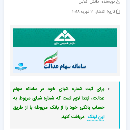
نویسنده:
دانش آنلاین
تاریخ انتشار:
3 فوریه 2018
برای ثبت شماره شبای خود در سامانه سهام
عدالت، ابتدا لازم است که شماره شبای مربوط به
حساب بانکی خود را از بانک مربوطه یا از طریق
این لینک
دریافت کنید.