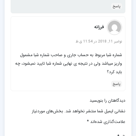
پاسخ
فرزانه
نوامبر 11, 2018 در 11:54 ق.ظ
شماره شبا مربوط به حساب جاری و صاحب شماره شبا مشمول
واریز میباشد ولی در نتیجه ی نهایی شماره شبا تایید نمیشود، چه
باید کرد؟
پاسخ
دیدگاهتان را بنویسید
نشانی ایمیل شما منتشر نخواهد شد.
بخش‌های موردنیاز
علامت‌گذاری شده‌اند
*