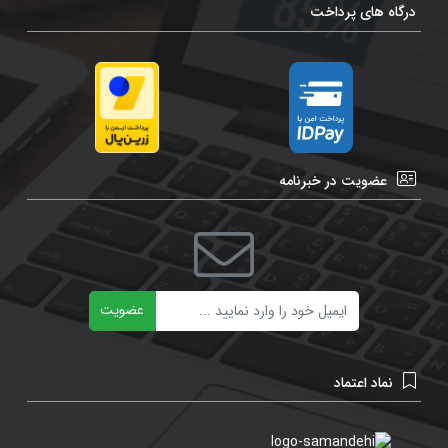
درگاه های پرداخت
عضویت در خبرنامه
ایمیل
عضویت
نماد اعتماد