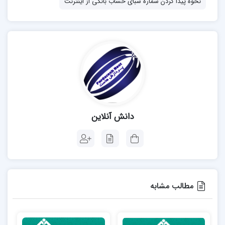
نحوه پیدا کردن شماره شبای حساب بانکی از اینترنت
دانش آنلاین
مطالب مشابه