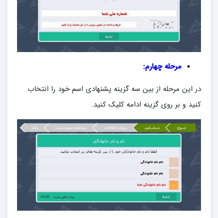
مرحله چهارم:
در این مرحله از بین سه گزینه پشنهادی اسم خود را انتخاب
کنید و بر روی گزینه ادامه کلیک کنید.