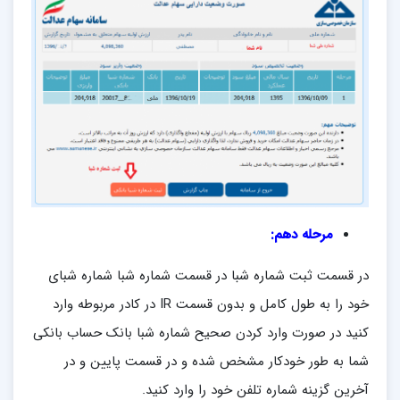
مرحله دهم:
در قسمت ثبت شماره شبا در قسمت شماره شبا شماره شبای
خود را به طول کامل و بدون قسمت IR در کادر مربوطه وارد
کنید در صورت وارد کردن صحیح شماره شبا بانک حساب بانکی
شما به طور خودکار مشخص شده و در قسمت پایین و در
آخرین گزینه شماره تلفن خود را وارد کنید.