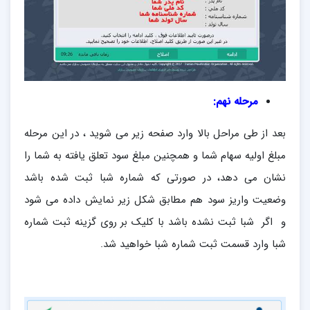
مرحله نهم:
بعد از طی مراحل بالا وارد صفحه زیر می شوید ، در این مرحله
مبلغ اولیه سهام شما و همچنین مبلغ سود تعلق یافته به شما را
نشان می دهد، در صورتی که شماره شبا ثبت شده باشد
وضعیت واریز سود هم مطابق شکل زیر نمایش داده می شود
و اگر شبا ثبت نشده باشد با کلیک بر روی گزینه ثبت شماره
شبا وارد قسمت ثبت شماره شبا خواهید شد.