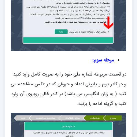
مرحله سوم:
در قسمت مربوطه شماره ملی خود را به صورت کامل وارد کنید
و در کادر دوم و پایینی اعداد و حروفی که در عکس مشاهده می
کنید ( به زبان انگلیسی می باشد) در کادر خالی روبروی آن وارد
کنید و گزینه ادامه را بزنید.