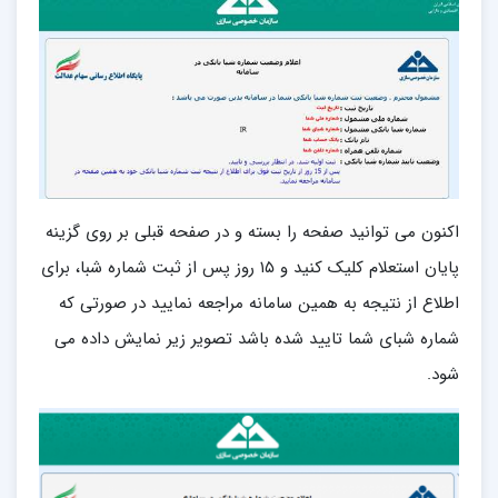
اکنون می توانید صفحه را بسته و در صفحه قبلی بر روی گزینه
پایان استعلام کلیک کنید و ۱۵ روز پس از ثبت شماره شبا، برای
اطلاع از نتیجه به همین سامانه مراجعه نمایید در صورتی که
شماره شبای شما تایید شده باشد تصویر زیر نمایش داده می
شود.