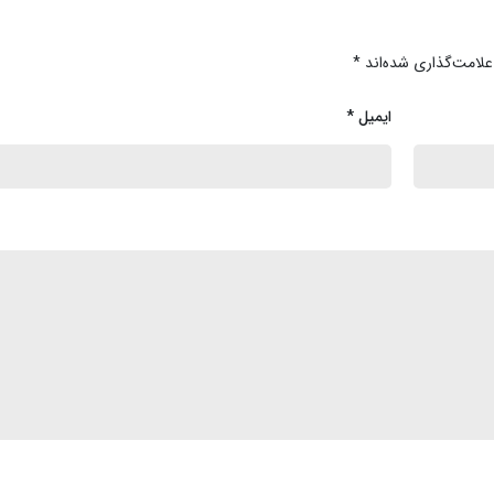
علامت‌گذاری شده‌اند
*
ایمیل
*