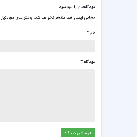
دیدگاهتان را بنویسید
نشانی ایمیل شما منتشر نخواهد شد.
بخش‌های موردنیاز 
نام
*
دیدگاه
*