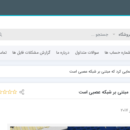
ماره حساب ها
سوالات متداول
درباره ما
گزارش مشکلات فایل ها
تماس
ونمایی کرد که مبتنی بر شبکه عصبی است
که مبتنی بر شبکه عصبی است