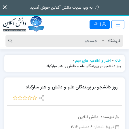
به وب سایت دانش آنلاین خوش آمدید
|
خانه
»
اخبار و اطلاعیه های مهم
»
روز دانشجو بر پویندگان علم و دانش و هنر مبارکباد
روز دانشجو بر پویندگان علم و دانش و هنر مبارکباد
نویسنده:
دانش آنلاین
تاریخ انتشار:
6 دسامبر 2016