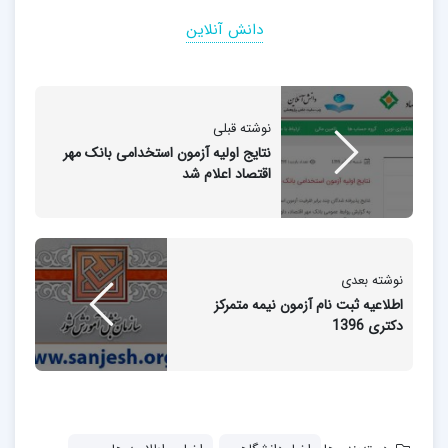
دانش آنلاین
نوشته قبلی
نتایج اولیه آزمون استخدامی بانک مهر
اقتصاد اعلام شد
نوشته بعدی
اطلاعيه ثبت نام آزمون نیمه متمرکز
دکتری 1396