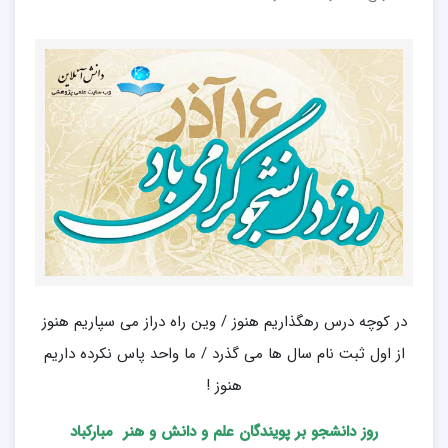
در کوچه درس رهگذاریم هنوز / وین راه دراز می سپاریم هنوز
از اول ثبت نام سال ها می گذرد / ما واحد پاس نکرده داریم
هنوز !
روز دانشجو بر پویندگان علم و دانش و هنر مبارکباد