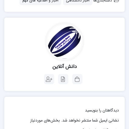
دسته‌بندی‌ها
اخبار دانشگاهی
اخبار و اطلاعیه های مهم
دانش آنلاین
دیدگاهتان را بنویسید
نشانی ایمیل شما منتشر نخواهد شد.
بخش‌های موردنیاز