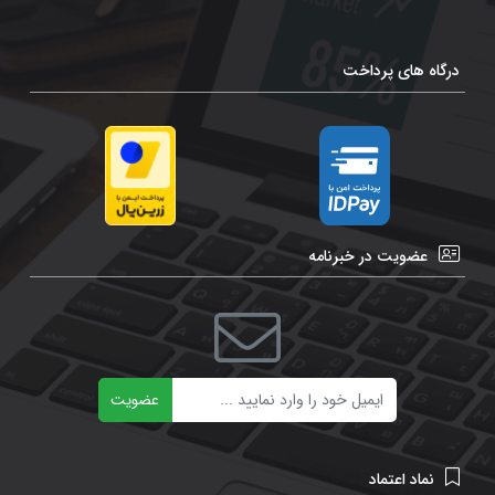
درگاه های پرداخت
عضویت در خبرنامه
ایمیل
عضویت
نماد اعتماد