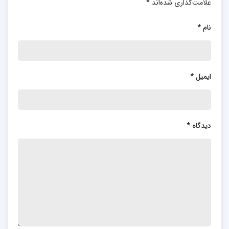
علامت‌گذاری شده‌اند
*
نام
*
ایمیل
*
دیدگاه
*