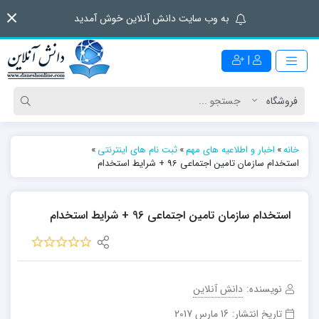
به وب سایت دانش آنلاین خوش آمدید
|
خانه
»
اخبار و اطلاعیه های مهم
»
ثبت نام های اینترنتی
»
استخدام سازمان تامین اجتماعی 96 + شرایط استخدام
استخدام سازمان تامین اجتماعی 96 + شرایط استخدام
نویسنده:
دانش آنلاین
تاریخ انتشار:
16 مارس 2017