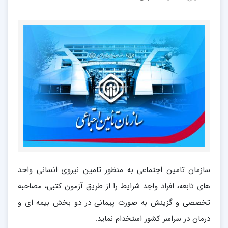
سازمان تامین اجتماعی به منظور تامین نیروی انسانی واحد
های تابعه، افراد واجد شرایط را از طریق آزمون کتبی، مصاحبه
تخصصی و گزینش به صورت پیمانی در دو بخش بیمه ای و
درمان در سراسر کشور استخدام نماید.