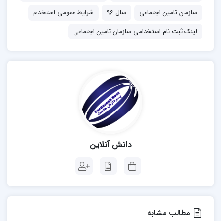
سازمان تامین اجتماعی
سال 96
شرایط عمومی استخدام
لینک ثبت نام استخدامی سازمان تامین اجتماعی
دانش آنلاین
مطالب مشابه