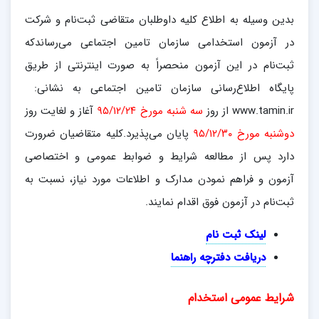
بدین وسیله به اطلاع کلیه داوطلبان متقاضی ثبت‌نام و شرکت
در آزمون استخدامی سازمان تامین اجتماعی می‌رساندکه
ثبت‌نام در این آزمون منحصراً به صورت اینترنتی از طریق
پایگاه اطلاع‌رسانی سازمان تامین اجتماعی به نشانی:
www.tamin.ir از روز
سه شنبه مورخ ۹۵/۱۲/۲۴
آغاز و لغایت روز
دوشنبه مورخ ۹۵/۱۲/۳۰
پایان می‌پذیرد.کلیه متقاضیان ضرورت
دارد پس از مطالعه شرایط و ضوابط عمومی و اختصاصی
آزمون و فراهم نمودن مدارک و اطلاعات مورد نیاز، نسبت به
ثبت‌نام در آزمون فوق اقدام نمایند.
لینک ثبت نام
دریافت دفترچه راهنما
شرایط عمومی استخدام