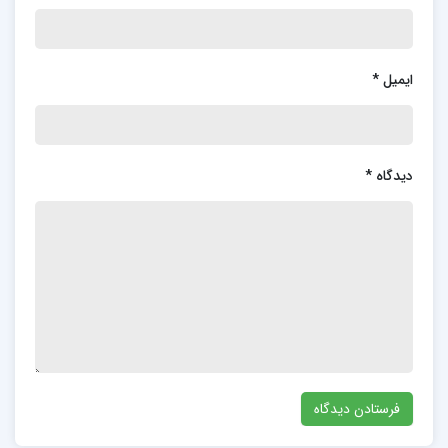
ایمیل
*
دیدگاه
*