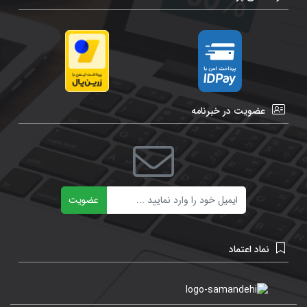
عضویت در خبرنامه
ایمیل
عضویت
نماد اعتماد