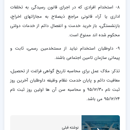
۸- استخدام افرادی که در اجرای قانون رسیدگی به تخلفات
اداری یا آراء قانونی مراجع ذیصلاح به مجازاتهای اخراج،
بازنشستگی، باز خرید خدمت و انفصال دائم از خدمات دولتی
محکوم شده اند ممنوع است.
۹- داوطلبان استخدام نباید از مستخدمین رسمی، ثابت و
پیمانی سازمان تامین اجتماعی باشند.
تذکر: ملاک عمل برای محاسبه تاریخ گواهی فراغت از تحصیل،
معافیت دائم و پایان خدمت نظام وظیفه داوطلبان آخرین روز
ثبت نام ۹۵/۱۲/۳۰ و محاسبه سن آن ها اولین روز ثبت نام
۹۵/۱۲/۲۴ می باشد.
نوشته قبلی