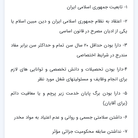
۱- تابعیت جمهوری اسلامی ایران
۲- اعتقاد به نظام جمهوری اسلامی ایران و دین مبین اسلام یا
یکی از ادیان مصرح در قانون اساسی
۳- دارا بودن حداقل ۲۰ سال سن تمام و حداکثر سن برابر مفاد
مندرج در شرایط اختصاصی
۴-دارا بودن تحصیلات و دانش تخصصی و توانایی های لازم
برای انجام وظایف و مسئولیتهای شغل مورد نظر
۵- دارا بودن برگ پایان خدمت زیر پرچم و یا معافیت دائم
(برای آقایان)
۶- داشتن سلامتی جسمی و روانی و عدم اعتیاد به مواد مخدر
۷- نداشتن سابقه محکومیت جزائی مؤثر