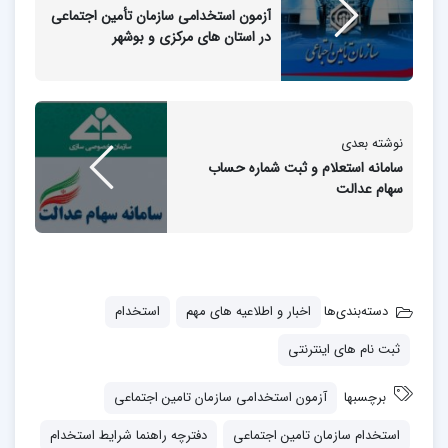
آزمون استخدامی سازمان تأمین اجتماعی
در استان های مرکزی و بوشهر
نوشته بعدی
سامانه استعلام و ثبت شماره حساب
سهام عدالت
دسته‌بندی‌ها
اخبار و اطلاعیه های مهم
استخدام
ثبت نام های اینترنتی
برچسبها
آزمون استخدامی سازمان تامین اجتماعی
استخدام سازمان تامین اجتماعی
دفترچه راهنما شرایط استخدام