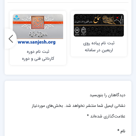
ثبت نام پیاده روی
اربعین در سامانه
ثبت نام دوره
سماح
کاردانی فنی و دوره
کاردانی حرفه‌ای
دانشگاه جامع علمی
ـ کاربردی سال
تحصيلي 96
دیدگاهتان را بنویسید
نشانی ایمیل شما منتشر نخواهد شد.
بخش‌های موردنیاز
علامت‌گذاری شده‌اند
*
نام
*