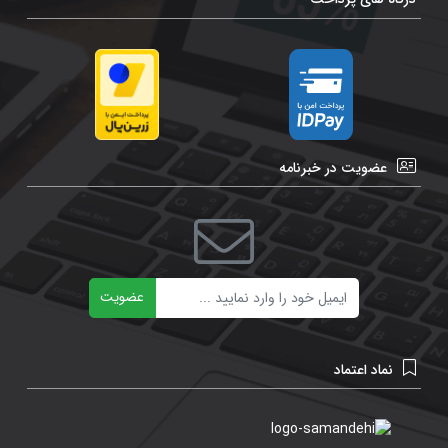
عضویت در خبرنامه
ایمیل
عضویت
نماد اعتماد