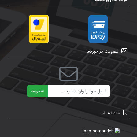
عضویت در خبرنامه
ایمیل
عضویت
نماد اعتماد