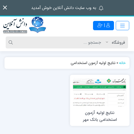
به وب سایت دانش آنلاین خوش آمدید
|
خانه
»
نتایج اولیه آزمون استخدامی
نتایج اولیه آزمون
استخدامی بانک مهر
اقتصاد اعلام شد