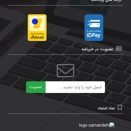
عضویت در خبرنامه
ایمیل
عضویت
نماد اعتماد