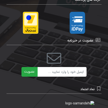
عضویت در خبرنامه
ایمیل
عضویت
نماد اعتماد