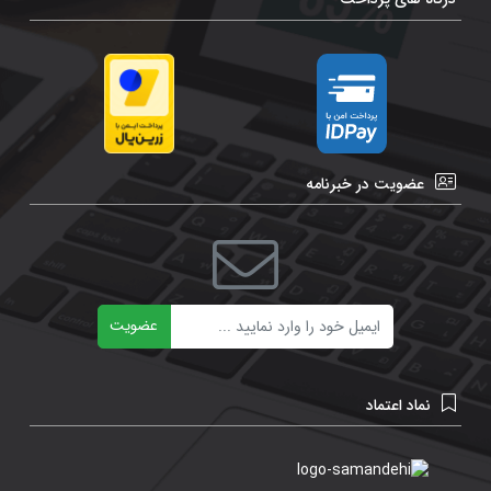
عضویت در خبرنامه
ایمیل
عضویت
نماد اعتماد