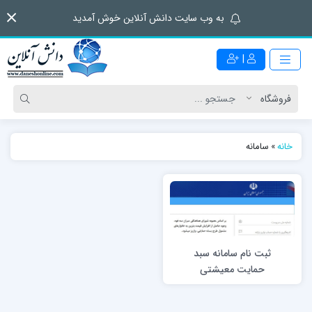
به وب سایت دانش آنلاین خوش آمدید
|
خانه
»
سامانه
ثبت نام سامانه سبد
حمایت معیشتی