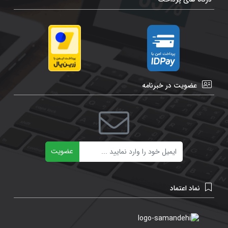
عضویت در خبرنامه
ایمیل
عضویت
نماد اعتماد