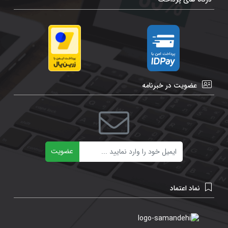
عضویت در خبرنامه
ایمیل
عضویت
نماد اعتماد