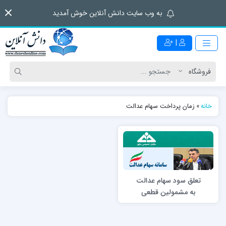
به وب سایت دانش آنلاین خوش آمدید
|
خانه
»
زمان پرداخت سهام عدالت
تعلق سود سهام عدالت
به مشمولین قطعی
است