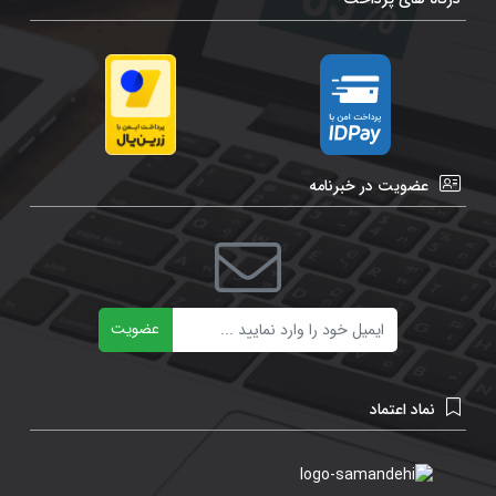
عضویت در خبرنامه
ایمیل
عضویت
نماد اعتماد