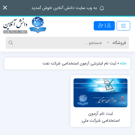
به وب سایت دانش آنلاین خوش آمدید
|
خانه
»
ثبت نام اینترنتی آزمون استخدامی شرکت نفت
ثبت‌ نام آزمون
استخدامی شرکت ملی
نفت ایران