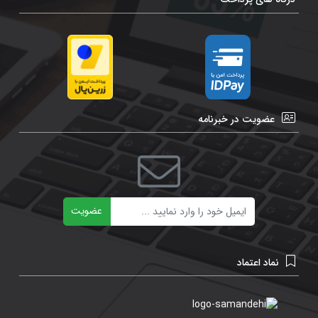
عضویت در خبرنامه
ایمیل
عضویت
نماد اعتماد