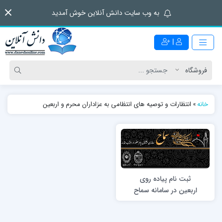
به وب سایت دانش آنلاین خوش آمدید
|
خانه
»
انتظارات و توصیه های انتظامی به عزاداران محرم و اربعین
ثبت نام پیاده روی
اربعین در سامانه سماح