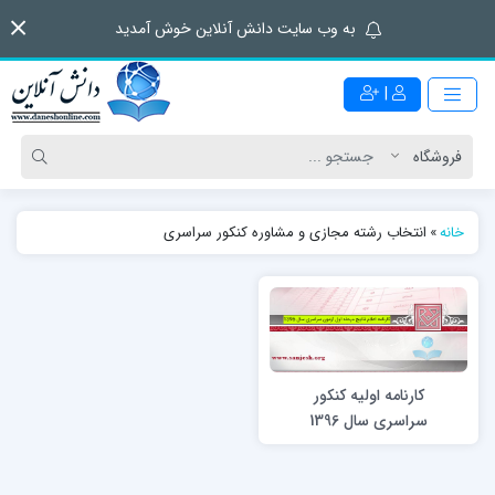
به وب سایت دانش آنلاین خوش آمدید
|
خانه
»
انتخاب رشته مجازی و مشاوره کنکور سراسری
کارنامه اولیه کنکور
سراسری سال 1396