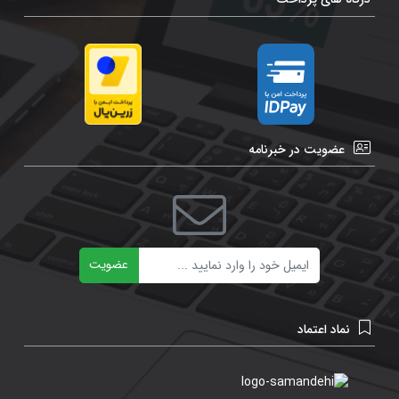
عضویت در خبرنامه
ایمیل
عضویت
نماد اعتماد