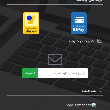
عضویت در خبرنامه
ایمیل
عضویت
نماد اعتماد