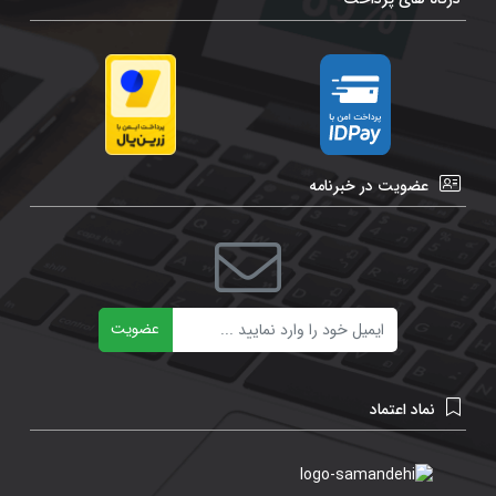
عضویت در خبرنامه
ایمیل
عضویت
نماد اعتماد