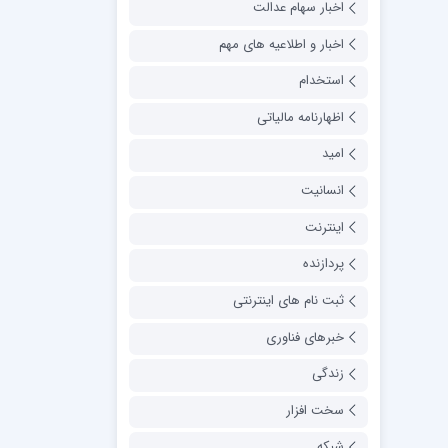
اخبار سهام عدالت
اخبار و اطلاعیه های مهم
استخدام
اظهارنامه مالیاتی
امید
انسانیت
اینترنت
پردازنده
ثبت نام های اینترنتی
خبرهای فناوری
زندگی
سخت افزار
شبکه