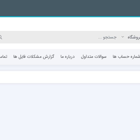
ماره حساب ها
سوالات متداول
درباره ما
گزارش مشکلات فایل ها
تماس