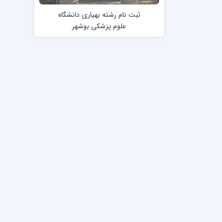
ثبت نام رشته بهیاری دانشگاه
علوم پزشکی بوشهر