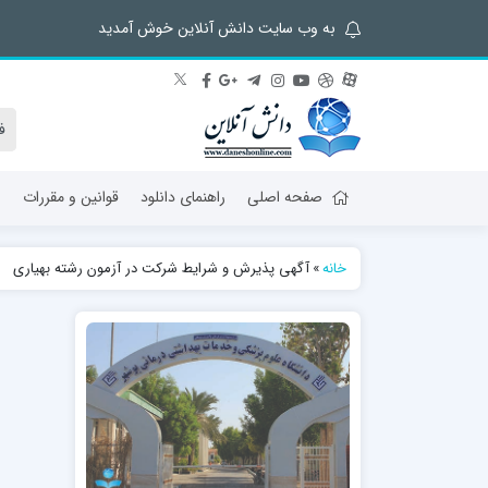
به وب سایت دانش آنلاین خوش آمدید
صفحه اصلی
راهنمای دانلود
قوانین و مقررات
ش
خانه
»
آگهی پذیرش و شرایط شرکت در آزمون رشته بهیاری