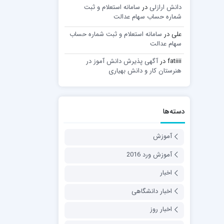
دانش ارازلی
در
سامانه استعلام و ثبت
شماره حساب سهام عدالت
علی
در
سامانه استعلام و ثبت شماره حساب
سهام عدالت
fatiiii
در
آگهی پذیرش دانش آموز در
هنرستان کار و دانش بهیاری
دسته‌ها
آموزش
آموزش ورد 2016
اخبار
اخبار دانشگاهی
اخبار روز