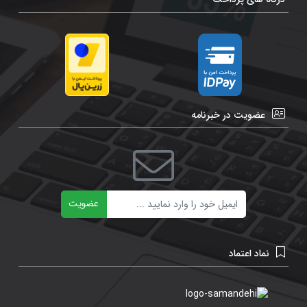
عضویت در خبرنامه
ایمیل
عضویت
نماد اعتماد