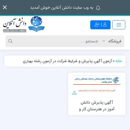
به وب سایت دانش آنلاین خوش آمدید
|
خانه
»
آزمون آگهی پذیرش و شرایط شرکت در آزمون رشته بهیاری
آگهی پذیرش دانش
آموز در هنرستان کار و
دانش بهیاری