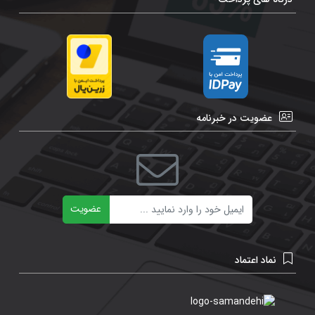
عضویت در خبرنامه
ایمیل
عضویت
نماد اعتماد