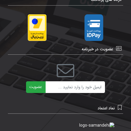
عضویت در خبرنامه
ایمیل
عضویت
نماد اعتماد