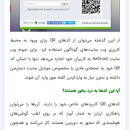
از این گذشته می‌توان از کدهای QR برای ورود به محیط
کاربری وب سایت‌های گوناگون استفاده کرد: برای نمونه وب
سایت AirDroid به کاربران خود اجازه می‌دهد تنها با اسکن کد
QR خود به نسخه‌ی عادی یا مخصوص موبایل سایت دسترسی
داشته و بدون نیاز به واردکردن کلمه عبور وارد آن شوند.
آیا این کدها به درد بخور هستند؟
کدهای QR کاربردهای خاص خود را دارند. آن‌ها را می‌توان
راهکاری ارزان به شمار آورد که بر روی اغلب گوشی‌های
هوشمندی که مجهز به دوربین هستند کار می‌کنند و همچون