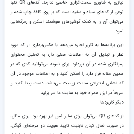
نیازی به فناوری سخت‌افزاری خاصی ندارند. کدهای QR تنها
نوعی از کدهای سیاه و سفید است که بر روی کاغذ چاپ شده و
می‌توان آن را به کمک گوشی‌های هوشمند اسکن و رمزگشایی
نمود.
این برنامه‌ها به کاربر اجازه می‌دهد با عکس‌برداری از کد مورد
نظر و تبدیل آن به اطلاعات معنی دار، به تحلیل محتوای
رمزنگاری شده در آن بپردازد. برای نمونه می‌توانید کدی که در
همین مقاله قرار دارد را اسکن کنید و به اطلاعات موجود در آن
که نشانی اینترنتی سایت زومیت می‌باشد، دست پیدا کنید و
سریعاً در ابزار همراه خود به سایت ما سر بزنید.
دیگر کاربردها
از کدهای QR می‌توان برای سایر امور نیز بهره برد. برای مثال،
در صورت فعال کردن قابلیت تایید هویت دو مرحله‌ای گوگل،