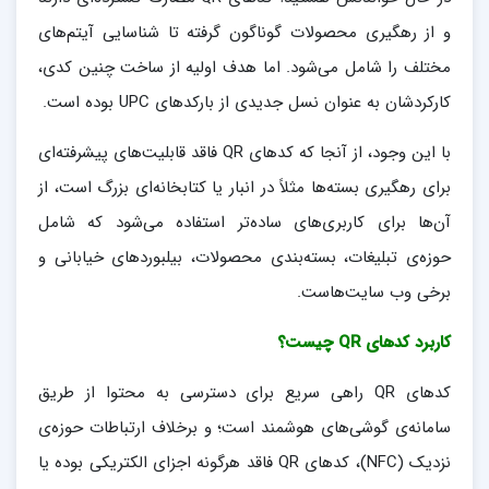
و از رهگیری محصولات گوناگون گرفته تا شناسایی آیتم‌های
مختلف را شامل می‌شود. اما هدف اولیه از ساخت چنین کدی،
کارکردشان به عنوان نسل جدیدی از بارکدهای UPC بوده است.
با این وجود، از آنجا که کدهای QR فاقد قابلیت‌های پیشرفته‌ای
برای رهگیری بسته‌ها مثلاً در انبار یا کتابخانه‌ای بزرگ است، از
آن‌ها برای کاربری‌های ساده‌تر استفاده می‌شود که شامل
حوزه‌ی تبلیغات، بسته‌بندی محصولات، بیلبوردهای خیابانی و
برخی وب سایت‌هاست.
کاربرد کدهای QR چیست؟
کدهای QR راهی سریع برای دسترسی به محتوا از طریق
سامانه‌ی گوشی‌های هوشمند است؛ و برخلاف ارتباطات حوزه‌ی
نزدیک (NFC)، کدهای QR فاقد هرگونه اجزای الکتریکی بوده یا