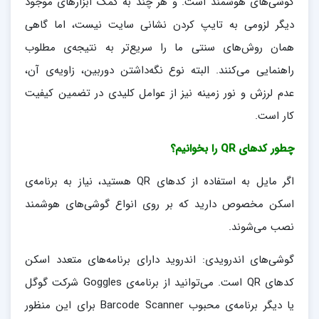
گوشی‌های هوشمند است. و هر چند به کمک ابزارهای موجود
دیگر لزومی به تایپ کردن نشانی سایت نیست، اما گاهی
همان روش‌های سنتی ما را سریع‌تر به نتیجه‌ی مطلوب
راهنمایی می‌کنند. البته نوع نگه‌داشتن دوربین، زاویه‌ی آن،
عدم لرزش و نور زمینه نیز از عوامل کلیدی در تضمین کیفیت
کار است.
چطور کدهای QR را بخوانیم؟
اگر مایل به استفاده از کدهای QR هستید، نیاز به برنامه‌ی
اسکن مخصوص دارید که بر روی انواع گوشی‌های هوشمند
نصب می‌شوند.
گوشی‌های اندرویدی: اندروید دارای برنامه‌های متعدد اسکن
کدهای QR است. می‌توانید از برنامه‌ی Goggles شرکت گوگل
یا دیگر برنامه‌ی محبوب Barcode Scanner برای این منظور