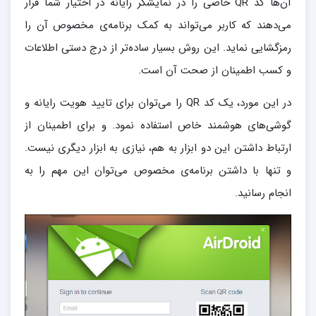
آن‌ها کد QR خاصی را در نمایشگر رایانه در اختیار شما قرار
می‌دهند که کاربر می‌تواند به کمک برنامه‌ی مخصوص آن را
رمزگشایی نماید. این روش بسیار ساده‌تر از درج دستی اطلاعات
و کسب اطمینان از صحت آن است.
در این مورد، یک کد QR را می‌توان برای تایید هویت رایانه و
گوشی‌های هوشمند خاص استفاده نمود. و برای اطمینان از
ارتباط داشتن این دو ابزار به هم، نیازی به ابزار دیگری نیست.
و تنها با داشتن برنامه‌ی مخصوص می‌توان این مهم را به
انجام رسانید.