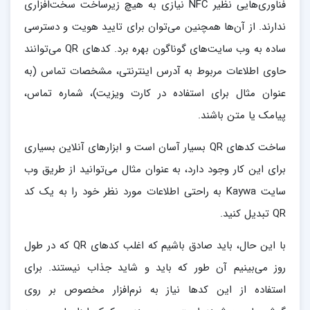
فناوری‌هایی نظیر NFC نیازی به هیچ زیرساخت سخت‌افزاری
ندارند. از آن‌ها همچنین می‌توان برای تایید هویت و دسترسی
ساده به وب سایت‌های گوناگون بهره برد. کدهای QR می‌توانند
حاوی اطلاعات مربوط به آدرس اینترنتی، مشخصات تماس (به
عنوان مثال برای استفاده در کارت ویزیت)، شماره تماس،
پیامک یا متن باشند.
ساخت کدهای QR بسیار آسان است و ابزارهای آنلاین بسیاری
برای این کار وجود دارد، به عنوان مثال می‌توانید از طریق وب
سایت Kaywa به راحتی اطلاعات مورد نظر خود را به یک کد
QR تبدیل کنید.
با این حال، باید صادق باشیم که اغلب کدهای QR که در طول
روز می‌بینیم آن طور که باید و شاید جذاب نیستند. برای
استفاده از این کدها نیاز به نرم‌افزار مخصوص بر روی