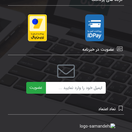
عضویت در خبرنامه
ایمیل
عضویت
نماد اعتماد