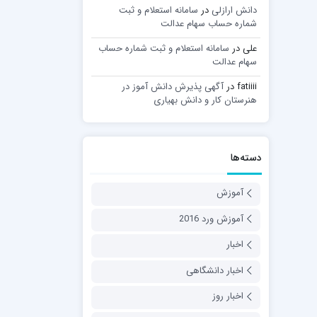
دانش ارازلی
در
سامانه استعلام و ثبت
شماره حساب سهام عدالت
علی
در
سامانه استعلام و ثبت شماره حساب
سهام عدالت
fatiiii
در
آگهی پذیرش دانش آموز در
هنرستان کار و دانش بهیاری
دسته‌ها
آموزش
آموزش ورد 2016
اخبار
اخبار دانشگاهی
اخبار روز