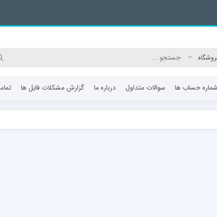
ماره حساب ها
سوالات متداول
درباره ما
گزارش مشکلات فایل ها
تماس