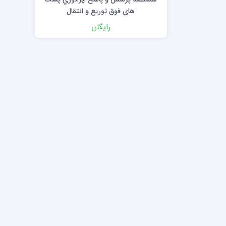
هاي فوق توریع و انتقال
رایگان