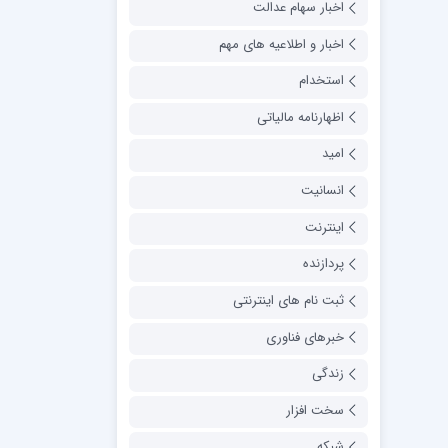
اخبار سهام عدالت
اخبار و اطلاعیه های مهم
استخدام
اظهارنامه مالیاتی
امید
انسانیت
اینترنت
پردازنده
ثبت نام های اینترنتی
خبرهای فناوری
زندگی
سخت افزار
شبکه