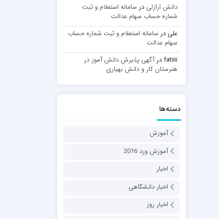
دانش ارازلی
در
سامانه استعلام و ثبت
شماره حساب سهام عدالت
علی
در
سامانه استعلام و ثبت شماره حساب
سهام عدالت
fatiiii
در
آگهی پذیرش دانش آموز در
هنرستان کار و دانش بهیاری
دسته‌ها
آموزش
آموزش ورد 2016
اخبار
اخبار دانشگاهی
اخبار روز