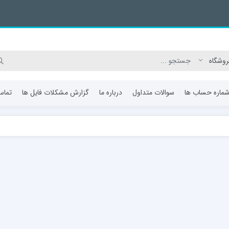
ماره حساب ها
سوالات متداول
درباره ما
گزارش مشکلات فایل ها
تماس