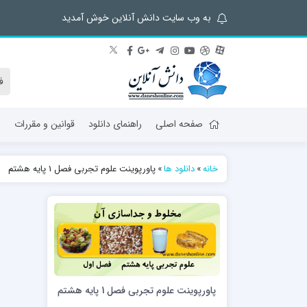
به وب سایت دانش آنلاین خوش آمدید
صفحه اصلی
راهنمای دانلود
قوانین و مقررات
ش
خانه
»
دانلود ها
»
پاورپوینت علوم تجربی فصل 1 پایه هشتم
پاورپوینت علوم تجربی فصل 1 پایه هشتم