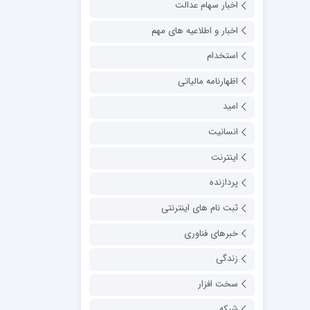
اخبار سهام عدالت
اخبار و اطلاعیه های مهم
استخدام
اظهارنامه مالیاتی
امید
انسانیت
اینترنت
پردازنده
ثبت نام های اینترنتی
خبرهای فناوری
زندگی
سخت افزار
شبکه