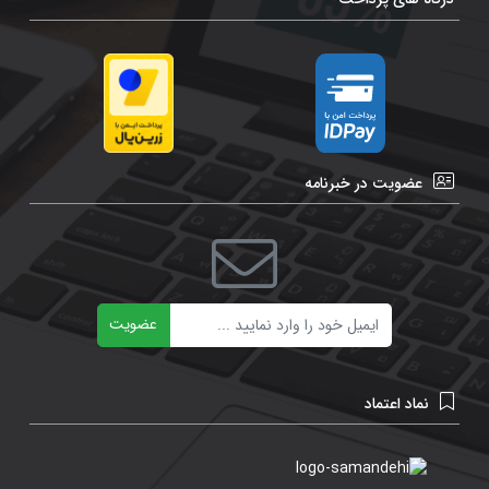
عضویت در خبرنامه
ایمیل
عضویت
نماد اعتماد