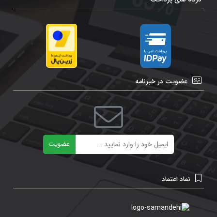
عضویت در خبرنامه
ایمیل
عضویت
نماد اعتماد